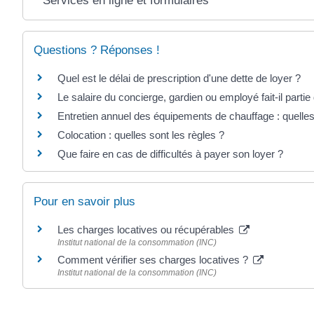
Services en ligne et formulaires
Questions ? Réponses !
Quel est le délai de prescription d'une dette de loyer ?
Le salaire du concierge, gardien ou employé fait-il parti
Entretien annuel des équipements de chauffage : quelles 
Colocation : quelles sont les règles ?
Que faire en cas de difficultés à payer son loyer ?
Pour en savoir plus
Les charges locatives ou récupérables
Institut national de la consommation (INC)
Comment vérifier ses charges locatives ?
Institut national de la consommation (INC)