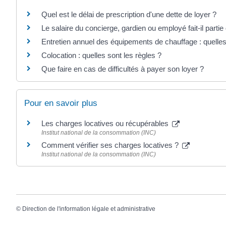
Quel est le délai de prescription d'une dette de loyer ?
Le salaire du concierge, gardien ou employé fait-il parti
Entretien annuel des équipements de chauffage : quelles 
Colocation : quelles sont les règles ?
Que faire en cas de difficultés à payer son loyer ?
Pour en savoir plus
Les charges locatives ou récupérables
Institut national de la consommation (INC)
Comment vérifier ses charges locatives ?
Institut national de la consommation (INC)
©
Direction de l'information légale et administrative