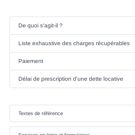
De quoi s'agit-il ?
Liste exhaustive des charges récupérables
Paiement
Délai de prescription d'une dette locative
Textes de référence