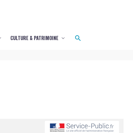
Rechercher
CULTURE & PATRIMOINE