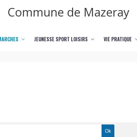
Commune de Mazeray
MARCHES
JEUNESSE SPORT LOISIRS
VIE PRATIQUE