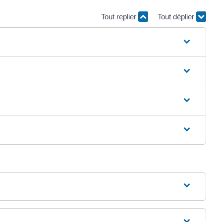
Tout replier
Tout déplier