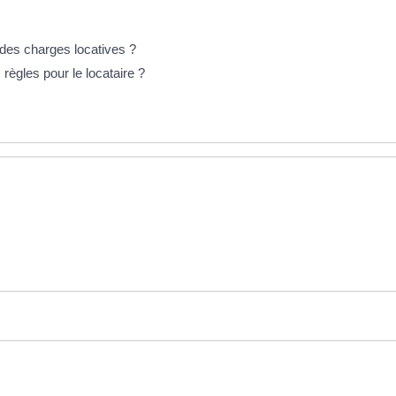
e des charges locatives ?
règles pour le locataire ?