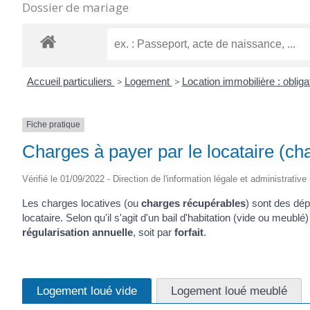
Dossier de mariage
Accueil particuliers
>
Logement
>
Location immobilière : obliga
Fiche pratique
Charges à payer par le locataire (ch
Vérifié le 01/09/2022 - Direction de l'information légale et administrative
Les charges locatives (ou
charges récupérables
) sont des dép
locataire. Selon qu'il s'agit d'un bail d'habitation (vide ou meubl
régularisation annuelle
, soit par
forfait
.
Logement loué vide
Logement loué meublé