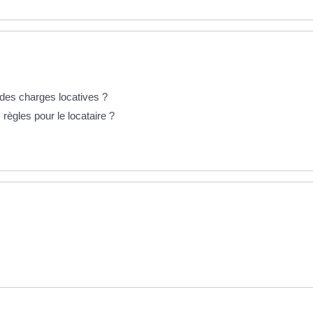
e des charges locatives ?
règles pour le locataire ?