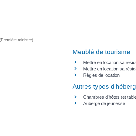
 (Première ministre)
Meublé de tourisme
Mettre en location sa résid
Mettre en location sa rési
Règles de location
Autres types d'héber
Chambres d'hôtes (et table
Auberge de jeunesse