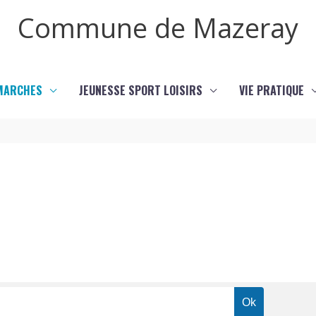
Commune de Mazeray
MARCHES
JEUNESSE SPORT LOISIRS
VIE PRATIQUE