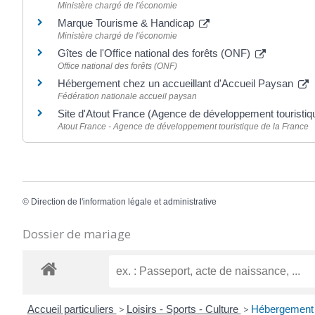
Ministère chargé de l'économie
Marque Tourisme & Handicap
Ministère chargé de l'économie
Gîtes de l'Office national des forêts (ONF)
Office national des forêts (ONF)
Hébergement chez un accueillant d'Accueil Paysan
Fédération nationale accueil paysan
Site d'Atout France (Agence de développement touristiq
Atout France - Agence de développement touristique de la France
©
Direction de l'information légale et administrative
Dossier de mariage
Accueil particuliers
>
Loisirs - Sports - Culture
>
Hébergement t