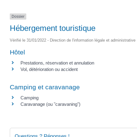
Dossier
Hébergement touristique
Vérifié le 31/01/2022 - Direction de l'information légale et administrative
Hôtel
Prestations, réservation et annulation
Vol, détérioration ou accident
Camping et caravanage
Camping
Caravanage (ou "caravaning")
Questions ? Réponses !