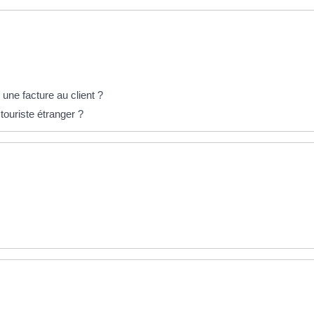
une facture au client ?
 touriste étranger ?