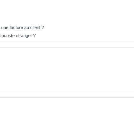
une facture au client ?
 touriste étranger ?