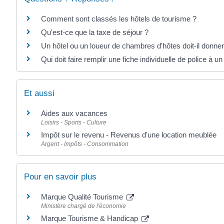
Comment sont classés les hôtels de tourisme ?
Qu'est-ce que la taxe de séjour ?
Un hôtel ou un loueur de chambres d'hôtes doit-il donner 
Qui doit faire remplir une fiche individuelle de police à un
Et aussi
Aides aux vacances
Loisirs - Sports - Culture
Impôt sur le revenu - Revenus d'une location meublée
Argent - Impôts - Consommation
Pour en savoir plus
Marque Qualité Tourisme
Ministère chargé de l'économie
Marque Tourisme & Handicap