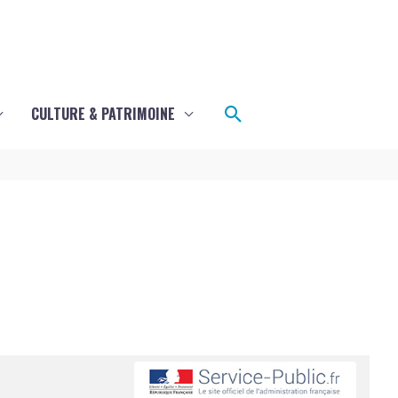
Rechercher
CULTURE & PATRIMOINE