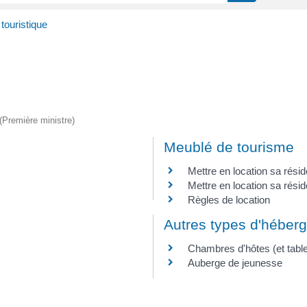
ouristique
 (Première ministre)
Meublé de tourisme
Mettre en location sa résid
Mettre en location sa rési
Règles de location
Autres types d'héber
Chambres d'hôtes (et table
Auberge de jeunesse