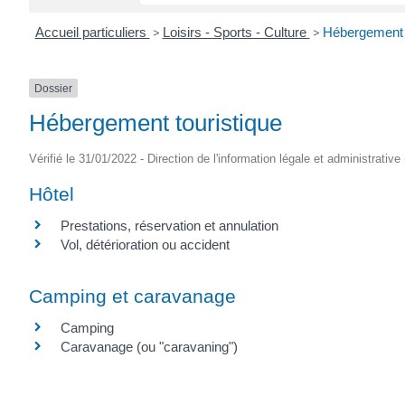
Accueil particuliers
>
Loisirs - Sports - Culture
>
Hébergement t
Dossier
Hébergement touristique
Vérifié le 31/01/2022 - Direction de l'information légale et administrative
Hôtel
Prestations, réservation et annulation
Vol, détérioration ou accident
Camping et caravanage
Camping
Caravanage (ou "caravaning")