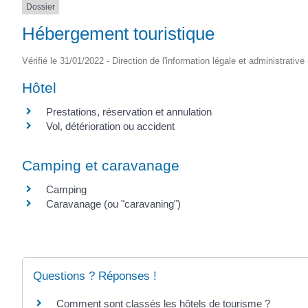
Dossier
Hébergement touristique
Vérifié le 31/01/2022 - Direction de l'information légale et administrative
Hôtel
Prestations, réservation et annulation
Vol, détérioration ou accident
Camping et caravanage
Camping
Caravanage (ou "caravaning")
Questions ? Réponses !
Comment sont classés les hôtels de tourisme ?