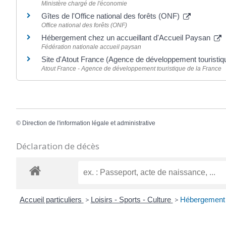
Ministère chargé de l'économie
Gîtes de l'Office national des forêts (ONF)
Office national des forêts (ONF)
Hébergement chez un accueillant d'Accueil Paysan
Fédération nationale accueil paysan
Site d'Atout France (Agence de développement touristiq
Atout France - Agence de développement touristique de la France
©
Direction de l'information légale et administrative
Déclaration de décès
Accueil particuliers
>
Loisirs - Sports - Culture
>
Hébergement t