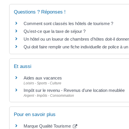
Questions ? Réponses !
Comment sont classés les hôtels de tourisme ?
Qu'est-ce que la taxe de séjour ?
Un hôtel ou un loueur de chambres d'hôtes doit-il donner 
Qui doit faire remplir une fiche individuelle de police à un
Et aussi
Aides aux vacances
Loisirs - Sports - Culture
Impôt sur le revenu - Revenus d'une location meublée
Argent - Impôts - Consommation
Pour en savoir plus
Marque Qualité Tourisme