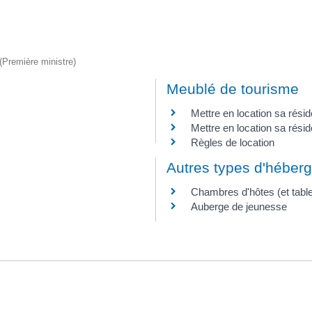
 (Première ministre)
Meublé de tourisme
Mettre en location sa résid
Mettre en location sa rési
Règles de location
Autres types d'héber
Chambres d'hôtes (et table
Auberge de jeunesse