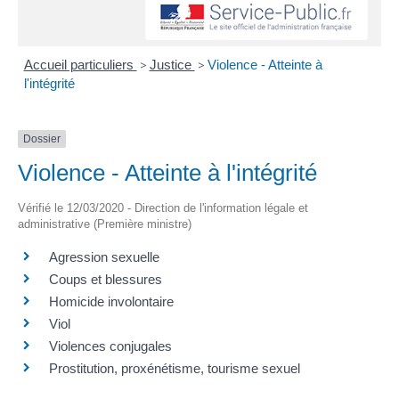
Accueil particuliers
>
Justice
>
Violence - Atteinte à
l'intégrité
Dossier
Violence - Atteinte à l'intégrité
Vérifié le 12/03/2020 - Direction de l'information légale et
administrative (Première ministre)
Agression sexuelle
Coups et blessures
Homicide involontaire
Viol
Violences conjugales
Prostitution, proxénétisme, tourisme sexuel