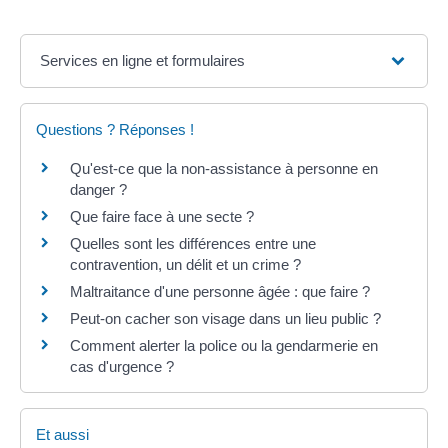
Services en ligne et formulaires
Questions ? Réponses !
Qu'est-ce que la non-assistance à personne en
danger ?
Que faire face à une secte ?
Quelles sont les différences entre une
contravention, un délit et un crime ?
Maltraitance d'une personne âgée : que faire ?
Peut-on cacher son visage dans un lieu public ?
Comment alerter la police ou la gendarmerie en
cas d'urgence ?
Et aussi