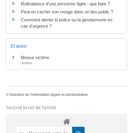
Maltraitance d'une personne âgée : que faire ?
Peut-on cacher son visage dans un lieu public ?
Comment alerter la police ou la gendarmerie en
cas d'urgence ?
Et aussi
Mineur victime
Justice
©
Direction de l'information légale et administrative
Second livret de famille