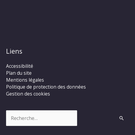
Liens
Accessibilité
Plan du site
Mentions légales
Politique de protection des données
Gestion des cookies
Rechercher :