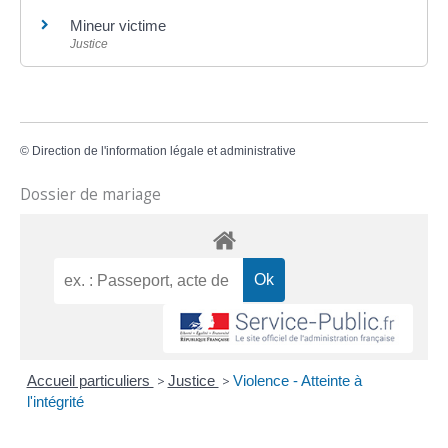
Mineur victime
Justice
©
Direction de l'information légale et administrative
Dossier de mariage
Accueil particuliers
>
Justice
>
Violence - Atteinte à
l'intégrité