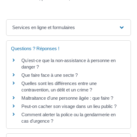
Services en ligne et formulaires
Questions ? Réponses !
Qu'est-ce que la non-assistance à personne en
danger ?
Que faire face à une secte ?
Quelles sont les différences entre une
contravention, un délit et un crime ?
Maltraitance d'une personne âgée : que faire ?
Peut-on cacher son visage dans un lieu public ?
Comment alerter la police ou la gendarmerie en
cas d'urgence ?