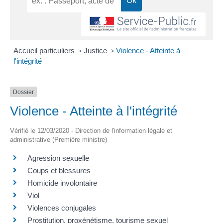
Accueil particuliers
>
Justice
>
Violence - Atteinte à
l'intégrité
Dossier
Violence - Atteinte à l'intégrité
Vérifié le 12/03/2020 - Direction de l'information légale et
administrative (Première ministre)
Agression sexuelle
Coups et blessures
Homicide involontaire
Viol
Violences conjugales
Prostitution, proxénétisme, tourisme sexuel