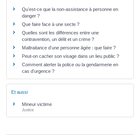
Qu'est-ce que la non-assistance à personne en
danger ?
Que faire face à une secte ?
Quelles sont les différences entre une
contravention, un délit et un crime ?
Maltraitance d'une personne âgée : que faire ?
Peut-on cacher son visage dans un lieu public ?
Comment alerter la police ou la gendarmerie en
cas d'urgence ?
Et aussi
Mineur victime
Justice