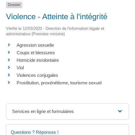
Dossier
Violence - Atteinte à l'intégrité
Vérifié le 12/03/2020 - Direction de l'information légale et
administrative (Première ministre)
Agression sexuelle
Coups et blessures
Homicide involontaire
Viol
Violences conjugales
Prostitution, proxénétisme, tourisme sexuel
Services en ligne et formulaires
Questions ? Réponses !