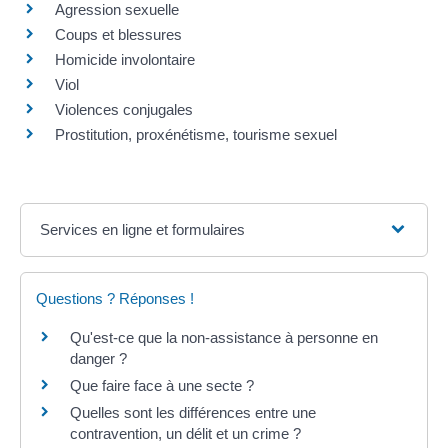
Agression sexuelle
Coups et blessures
Homicide involontaire
Viol
Violences conjugales
Prostitution, proxénétisme, tourisme sexuel
Services en ligne et formulaires
Questions ? Réponses !
Qu'est-ce que la non-assistance à personne en
danger ?
Que faire face à une secte ?
Quelles sont les différences entre une
contravention, un délit et un crime ?