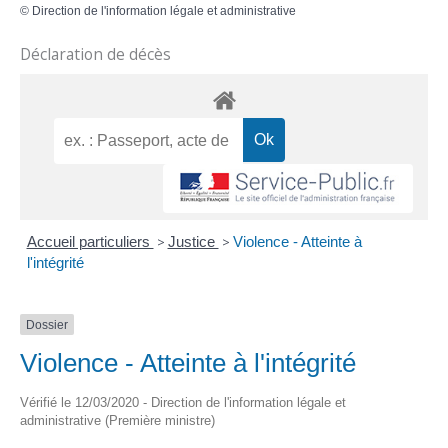
©
Direction de l'information légale et administrative
Déclaration de décès
Accueil particuliers
>
Justice
>
Violence - Atteinte à
l'intégrité
Dossier
Violence - Atteinte à l'intégrité
Vérifié le 12/03/2020 - Direction de l'information légale et
administrative (Première ministre)