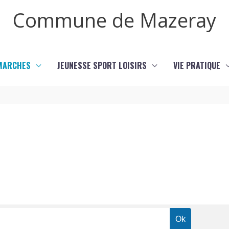
Commune de Mazeray
MARCHES
JEUNESSE SPORT LOISIRS
VIE PRATIQUE