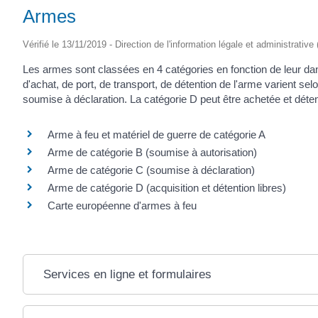
Armes
Vérifié le 13/11/2019 - Direction de l'information légale et administrative
Les armes sont classées en 4 catégories en fonction de leur danger
d'achat, de port, de transport, de détention de l'arme varient sel
soumise à déclaration. La catégorie D peut être achetée et déte
Arme à feu et matériel de guerre de catégorie A
Arme de catégorie B (soumise à autorisation)
Arme de catégorie C (soumise à déclaration)
Arme de catégorie D (acquisition et détention libres)
Carte européenne d'armes à feu
Services en ligne et formulaires