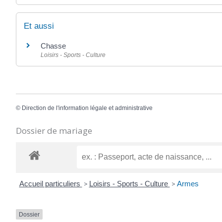
Et aussi
Chasse
Loisirs - Sports - Culture
©
Direction de l'information légale et administrative
Dossier de mariage
Accueil particuliers
>
Loisirs - Sports - Culture
>
Armes
Dossier