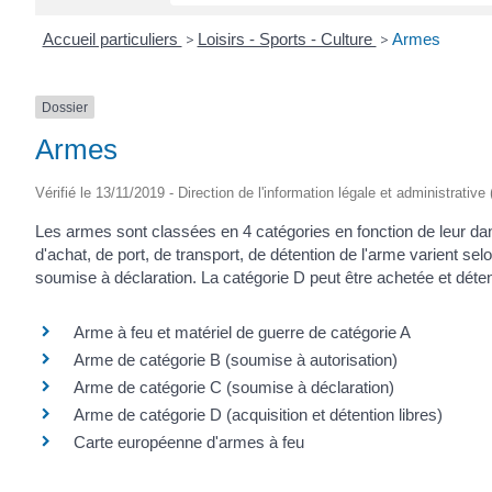
Accueil particuliers
>
Loisirs - Sports - Culture
>
Armes
Dossier
Armes
Vérifié le 13/11/2019 - Direction de l'information légale et administrative
Les armes sont classées en 4 catégories en fonction de leur danger
d'achat, de port, de transport, de détention de l'arme varient sel
soumise à déclaration. La catégorie D peut être achetée et déte
Arme à feu et matériel de guerre de catégorie A
Arme de catégorie B (soumise à autorisation)
Arme de catégorie C (soumise à déclaration)
Arme de catégorie D (acquisition et détention libres)
Carte européenne d'armes à feu