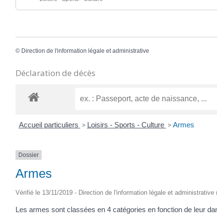
©
Direction de l'information légale et administrative
Déclaration de décès
Accueil particuliers
>
Loisirs - Sports - Culture
>
Armes
Dossier
Armes
Vérifié le 13/11/2019 - Direction de l'information légale et administrative
Les armes sont classées en 4 catégories en fonction de leur danger