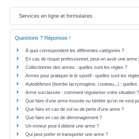
Services en ligne et formulaires
Questions ? Réponses !
À quoi correspondent les différentes catégories ?
En cas de risque professionnel, peut-on avoir une arme
Collectionner des armes : quelles sont les règles ?
Armes pour pratiquer le tir sportif : quelles sont les règle
Autodéfense (bombe lacrymogène, couteau...) : quelles s
Arme surclassée : comment régulariser votre situation ?
Que faire d'une arme trouvée ou héritée qu'on ne veut p
Que faire en cas de vol ou de perte d'une arme ?
Que faire en cas de déménagement ?
Un mineur peut-il détenir une arme ?
Qui peut porter et transporter une arme ?