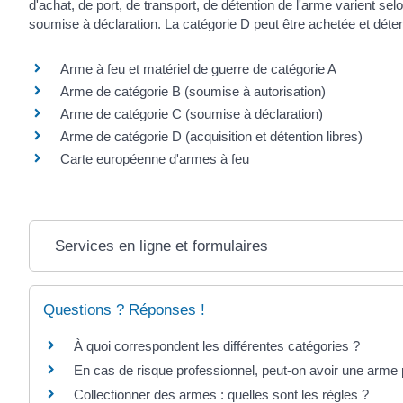
d'achat, de port, de transport, de détention de l'arme varient sel
soumise à déclaration. La catégorie D peut être achetée et déte
Arme à feu et matériel de guerre de catégorie A
Arme de catégorie B (soumise à autorisation)
Arme de catégorie C (soumise à déclaration)
Arme de catégorie D (acquisition et détention libres)
Carte européenne d'armes à feu
Services en ligne et formulaires
Questions ? Réponses !
À quoi correspondent les différentes catégories ?
En cas de risque professionnel, peut-on avoir une arme
Collectionner des armes : quelles sont les règles ?