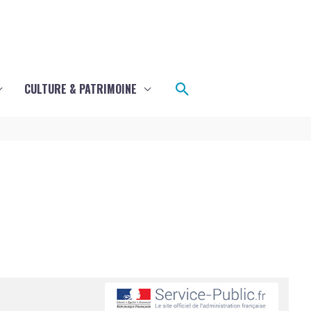
Rechercher
CULTURE & PATRIMOINE