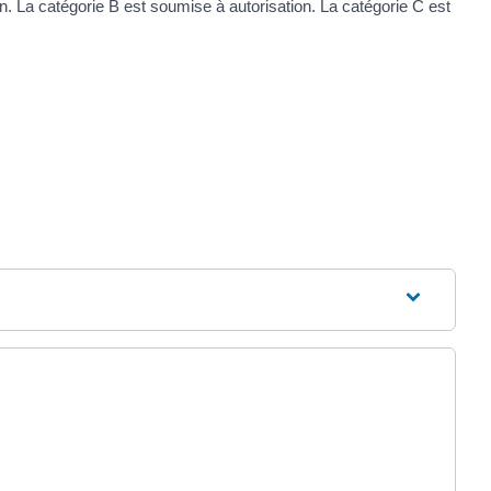
ion. La catégorie B est soumise à autorisation. La catégorie C est