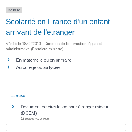
Dossier
Scolarité en France d'un enfant
arrivant de l'étranger
Vérifié le 18/02/2019 - Direction de l'information légale et
administrative (Première ministre)
En maternelle ou en primaire
Au collège ou au lycée
Et aussi
Document de circulation pour étranger mineur
(DCEM)
Étranger - Europe