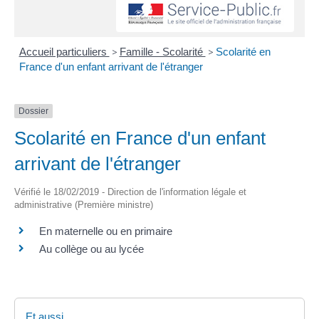
Accueil particuliers
>
Famille - Scolarité
>
Scolarité en
France d'un enfant arrivant de l'étranger
Dossier
Scolarité en France d'un enfant
arrivant de l'étranger
Vérifié le 18/02/2019 - Direction de l'information légale et
administrative (Première ministre)
En maternelle ou en primaire
Au collège ou au lycée
Et aussi