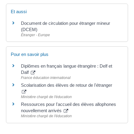
Et aussi
Document de circulation pour étranger mineur
(DCEM)
Étranger - Europe
Pour en savoir plus
Diplômes en français langue étrangère : Delf et
Dalf
France éducation international
Scolarisation des élèves de retour de l'étranger
Ministère chargé de l'éducation
Ressources pour l'accueil des élèves allophones
nouvellement arrivés
Ministère chargé de l'éducation