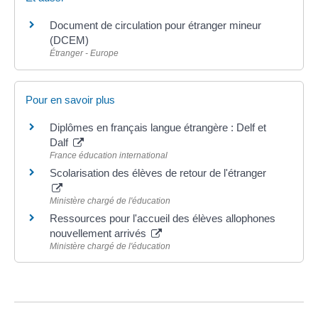
Document de circulation pour étranger mineur
(DCEM)
Étranger - Europe
Pour en savoir plus
Diplômes en français langue étrangère : Delf et
Dalf
France éducation international
Scolarisation des élèves de retour de l'étranger
Ministère chargé de l'éducation
Ressources pour l'accueil des élèves allophones
nouvellement arrivés
Ministère chargé de l'éducation