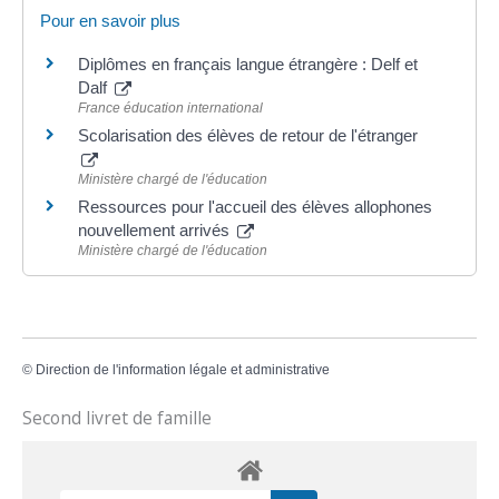
Pour en savoir plus
Diplômes en français langue étrangère : Delf et
Dalf
France éducation international
Scolarisation des élèves de retour de l'étranger
Ministère chargé de l'éducation
Ressources pour l'accueil des élèves allophones
nouvellement arrivés
Ministère chargé de l'éducation
©
Direction de l'information légale et administrative
Second livret de famille