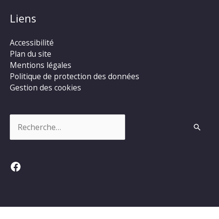
Liens
Accessibilité
Plan du site
Mentions légales
Politique de protection des données
Gestion des cookies
Rechercher :
Facebook