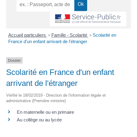
Accueil particuliers
>
Famille - Scolarité
>
Scolarité en
France d'un enfant arrivant de l'étranger
Dossier
Scolarité en France d'un enfant
arrivant de l'étranger
Vérifié le 18/02/2019 - Direction de l'information légale et
administrative (Première ministre)
En maternelle ou en primaire
Au collège ou au lycée