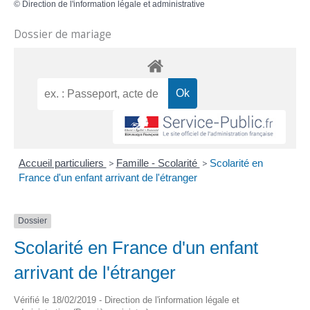
©
Direction de l'information légale et administrative
Dossier de mariage
Accueil particuliers
>
Famille - Scolarité
>
Scolarité en
France d'un enfant arrivant de l'étranger
Dossier
Scolarité en France d'un enfant
arrivant de l'étranger
Vérifié le 18/02/2019 - Direction de l'information légale et