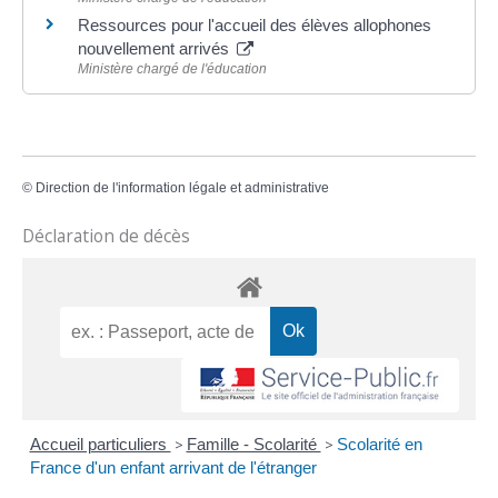
Ressources pour l'accueil des élèves allophones
nouvellement arrivés
Ministère chargé de l'éducation
©
Direction de l'information légale et administrative
Déclaration de décès
Accueil particuliers
>
Famille - Scolarité
>
Scolarité en
France d'un enfant arrivant de l'étranger