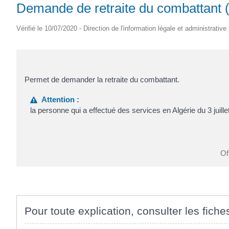
Demande de retraite du combattant 
Vérifié le 10/07/2020 - Direction de l'information légale et administrative
Permet de demander la retraite du combattant.
Attention :
la personne qui a effectué des services en Algérie du 3 juill
Of
Pour toute explication, consulter les fiche