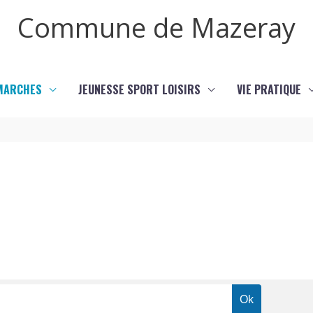
Commune de Mazeray
MARCHES
JEUNESSE SPORT LOISIRS
VIE PRATIQUE