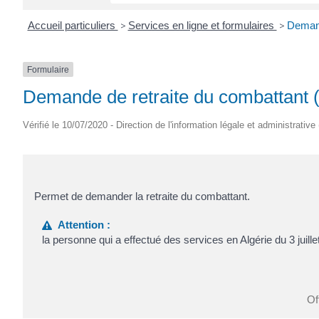
Accueil particuliers
>
Services en ligne et formulaires
>
Demand
Formulaire
Demande de retraite du combattant 
Vérifié le 10/07/2020 - Direction de l'information légale et administrative
Permet de demander la retraite du combattant.
Attention :
la personne qui a effectué des services en Algérie du 3 juill
Of