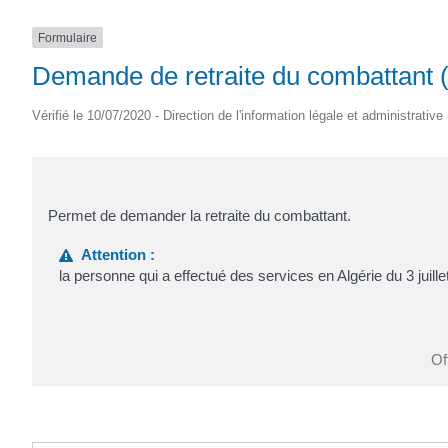
Formulaire
Demande de retraite du combattant 
Vérifié le 10/07/2020 - Direction de l'information légale et administrative
Permet de demander la retraite du combattant.
Attention :
la personne qui a effectué des services en Algérie du 3 juill
Of