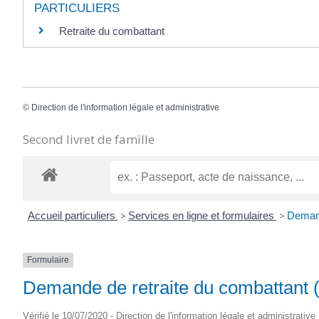
PARTICULIERS
Retraite du combattant
©
Direction de l'information légale et administrative
Second livret de famille
Accueil particuliers
>
Services en ligne et formulaires
>
Demand
Formulaire
Demande de retraite du combattant 
Vérifié le 10/07/2020 - Direction de l'information légale et administrative