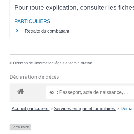
Pour toute explication, consulter les fiche
PARTICULIERS
Retraite du combattant
©
Direction de l'information légale et administrative
Déclaration de décès
Accueil particuliers
>
Services en ligne et formulaires
>
Demand
Formulaire