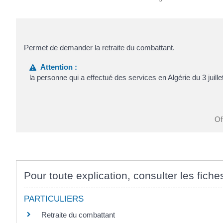
Permet de demander la retraite du combattant.
Attention :
la personne qui a effectué des services en Algérie du 3 juill
Of
Pour toute explication, consulter les fiche
PARTICULIERS
Retraite du combattant