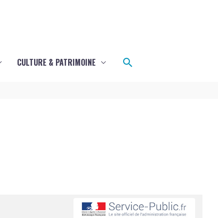
Rechercher
CULTURE & PATRIMOINE