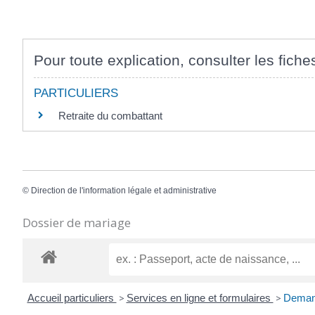
Pour toute explication, consulter les fiche
PARTICULIERS
Retraite du combattant
©
Direction de l'information légale et administrative
Dossier de mariage
Accueil particuliers
>
Services en ligne et formulaires
>
Demand