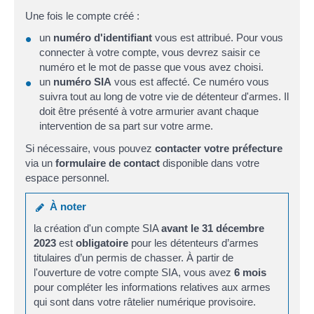
Une fois le compte créé :
un
numéro d'identifiant
vous est attribué. Pour vous
connecter à votre compte, vous devrez saisir ce
numéro et le mot de passe que vous avez choisi.
un
numéro SIA
vous est affecté. Ce numéro vous
suivra tout au long de votre vie de détenteur d'armes. Il
doit être présenté à votre armurier avant chaque
intervention de sa part sur votre arme.
Si nécessaire, vous pouvez
contacter votre préfecture
via un
formulaire de contact
disponible dans votre
espace personnel.
À noter
la création d'un compte SIA
avant le 31 décembre
2023
est
obligatoire
pour les détenteurs d’armes
titulaires d’un permis de chasser. À partir de
l'ouverture de votre compte SIA, vous avez
6 mois
pour compléter les informations relatives aux armes
qui sont dans votre râtelier numérique provisoire.