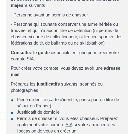
majeurs
suivants :
- Personne ayant un permis de chasser
- Personne qui souhaite conserver une arme héritée ou
trouvée, et qui n'a aucun titre de détention (ni permis de
chasser, ni carte de collectionneur, ni licence sportive des
fédérations de tir, de ball-trap ou de ski (biathlon)
Consultez le guide
disponible en ligne pour créer votre
compte
SIA
.
Pour créer votre compte, vous devez avoir une
adresse
mail
.
Préparez les
justificatifs
suivants, scannés ou
photographiés :
Pièce d'identité (carte d'identité, passeport ou titre de
séjour en France)
Justificatif de domicile
Permis de chasser si vous êtes chasseur. Préparez
également votre numéro
SIA
si votre armurier a eu
l'occasion de vous en créer un.