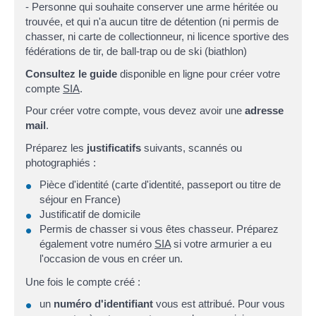
- Personne qui souhaite conserver une arme héritée ou
trouvée, et qui n'a aucun titre de détention (ni permis de
chasser, ni carte de collectionneur, ni licence sportive des
fédérations de tir, de ball-trap ou de ski (biathlon)
Consultez le guide
disponible en ligne pour créer votre
compte
SIA
.
Pour créer votre compte, vous devez avoir une
adresse
mail
.
Préparez les
justificatifs
suivants, scannés ou
photographiés :
Pièce d'identité (carte d'identité, passeport ou titre de
séjour en France)
Justificatif de domicile
Permis de chasser si vous êtes chasseur. Préparez
également votre numéro
SIA
si votre armurier a eu
l'occasion de vous en créer un.
Une fois le compte créé :
un
numéro d'identifiant
vous est attribué. Pour vous