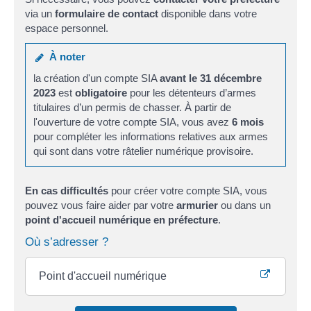
via un
formulaire de contact
disponible dans votre
espace personnel.
À noter
la création d'un compte SIA
avant le 31 décembre
2023
est
obligatoire
pour les détenteurs d’armes
titulaires d’un permis de chasser. À partir de
l'ouverture de votre compte SIA, vous avez
6 mois
pour compléter les informations relatives aux armes
qui sont dans votre râtelier numérique provisoire.
En cas difficultés
pour créer votre compte SIA, vous
pouvez vous faire aider par votre
armurier
ou dans un
point d'accueil numérique en préfecture
.
Où s’adresser ?
Point d'accueil numérique