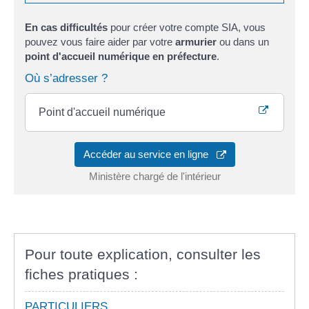
En cas difficultés
pour créer votre compte SIA, vous
pouvez vous faire aider par votre
armurier
ou dans un
point d'accueil numérique en préfecture
.
Où s’adresser ?
Point d'accueil numérique
Accéder au service en ligne
Ministère chargé de l'intérieur
Pour toute explication, consulter les
fiches pratiques :
PARTICULIERS