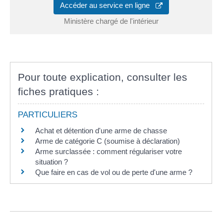
Accéder au service en ligne
Ministère chargé de l'intérieur
Pour toute explication, consulter les
fiches pratiques :
PARTICULIERS
Achat et détention d'une arme de chasse
Arme de catégorie C (soumise à déclaration)
Arme surclassée : comment régulariser votre
situation ?
Que faire en cas de vol ou de perte d'une arme ?