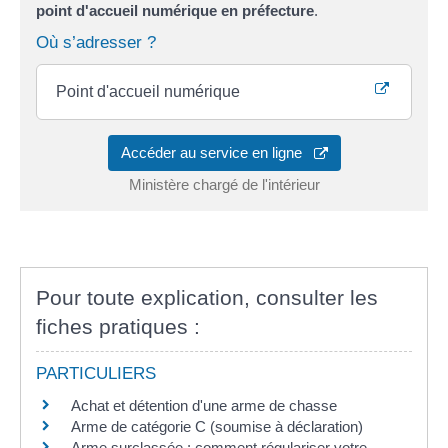
point d'accueil numérique en préfecture
.
Où s’adresser ?
Point d'accueil numérique
Accéder au service en ligne
Ministère chargé de l'intérieur
Pour toute explication, consulter les
fiches pratiques :
PARTICULIERS
Achat et détention d'une arme de chasse
Arme de catégorie C (soumise à déclaration)
Arme surclassée : comment régulariser votre