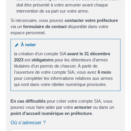
doit être présenté à votre armurier avant chaque
intervention de sa part sur votre arme.
Si nécessaire, vous pouvez
contacter votre préfecture
via un
formulaire de contact
disponible dans votre
espace personnel.
À noter
la création d'un compte SIA
avant le 31 décembre
2023
est
obligatoire
pour les détenteurs d’armes
titulaires d’un permis de chasser. À partir de
l'ouverture de votre compte SIA, vous avez
6 mois
pour compléter les informations relatives aux armes
qui sont dans votre râtelier numérique provisoire.
En cas difficultés
pour créer votre compte SIA, vous
pouvez vous faire aider par votre
armurier
ou dans un
point d'accueil numérique en préfecture
.
Où s’adresser ?