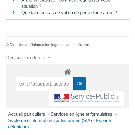
situation ?
Que faire en cas de vol ou de perte d'une arme ?
©
Direction de l'information légale et administrative
Déclaration de décès
Accueil particuliers
>
Services en ligne et formulaires
>
Système d'information sur les armes (SIA) - Espace
détenteurs