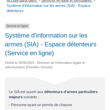
Accueil particuliers
>
Services en ligne et formulaires
>
Système d'information sur les armes (SIA) - Espace
détenteurs
Service en ligne
Système d'information sur les
armes (SIA) - Espace détenteurs
(Service en ligne)
Vérifié le 26/05/2023 - Direction de l'information légale et
administrative (Première ministre)
Le SIA est ouvert aux
détenteurs d'armes particuliers
majeurs
suivants :
- Personne ayant un permis de chasser