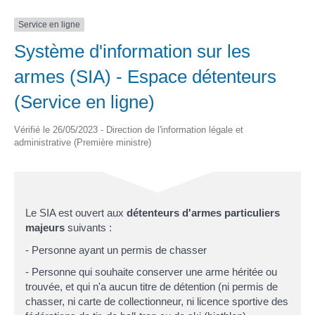
Service en ligne
Système d'information sur les
armes (SIA) - Espace détenteurs
(Service en ligne)
Vérifié le 26/05/2023 - Direction de l'information légale et
administrative (Première ministre)
Le SIA est ouvert aux
détenteurs d'armes particuliers
majeurs
suivants :
- Personne ayant un permis de chasser
- Personne qui souhaite conserver une arme héritée ou
trouvée, et qui n'a aucun titre de détention (ni permis de
chasser, ni carte de collectionneur, ni licence sportive des