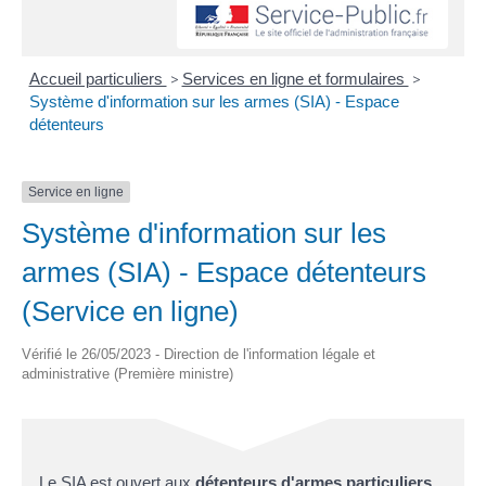
Accueil particuliers
>
Services en ligne et formulaires
>
Système d'information sur les armes (SIA) - Espace
détenteurs
Service en ligne
Système d'information sur les
armes (SIA) - Espace détenteurs
(Service en ligne)
Vérifié le 26/05/2023 - Direction de l'information légale et
administrative (Première ministre)
Le SIA est ouvert aux
détenteurs d'armes particuliers