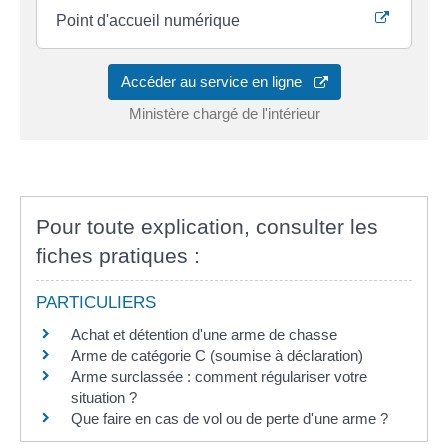
Point d'accueil numérique
Accéder au service en ligne
Ministère chargé de l'intérieur
Pour toute explication, consulter les
fiches pratiques :
PARTICULIERS
Achat et détention d'une arme de chasse
Arme de catégorie C (soumise à déclaration)
Arme surclassée : comment régulariser votre
situation ?
Que faire en cas de vol ou de perte d'une arme ?