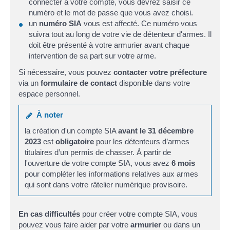
connecter à votre compte, vous devrez saisir ce
numéro et le mot de passe que vous avez choisi.
un
numéro SIA
vous est affecté. Ce numéro vous
suivra tout au long de votre vie de détenteur d'armes. Il
doit être présenté à votre armurier avant chaque
intervention de sa part sur votre arme.
Si nécessaire, vous pouvez
contacter votre préfecture
via un
formulaire de contact
disponible dans votre
espace personnel.
À noter
la création d'un compte SIA
avant le 31 décembre
2023
est
obligatoire
pour les détenteurs d’armes
titulaires d’un permis de chasser. À partir de
l'ouverture de votre compte SIA, vous avez
6 mois
pour compléter les informations relatives aux armes
qui sont dans votre râtelier numérique provisoire.
En cas difficultés
pour créer votre compte SIA, vous
pouvez vous faire aider par votre
armurier
ou dans un