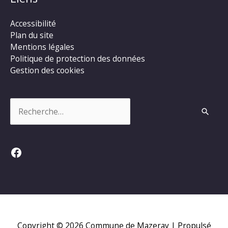
Accessibilité
Plan du site
Mentions légales
Politique de protection des données
Gestion des cookies
Rechercher :
Facebook
Copyright © 2026
Commune de Mazeray
| Propulsé