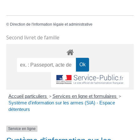
©
Direction de l'information légale et administrative
Second livret de famille
Accueil particuliers
>
Services en ligne et formulaires
>
Système d'information sur les armes (SIA) - Espace
détenteurs
Service en ligne