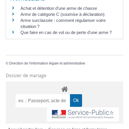
Achat et détention d'une arme de chasse
Arme de catégorie C (soumise à déclaration)
Arme surclassée : comment régulariser votre
situation ?
Que faire en cas de vol ou de perte d'une arme ?
©
Direction de l'information légale et administrative
Dossier de mariage