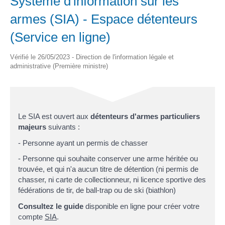
Système d'information sur les
armes (SIA) - Espace détenteurs
(Service en ligne)
Vérifié le 26/05/2023 - Direction de l'information légale et
administrative (Première ministre)
Le SIA est ouvert aux
détenteurs d'armes particuliers
majeurs
suivants :
- Personne ayant un permis de chasser
- Personne qui souhaite conserver une arme héritée ou
trouvée, et qui n'a aucun titre de détention (ni permis de
chasser, ni carte de collectionneur, ni licence sportive des
fédérations de tir, de ball-trap ou de ski (biathlon)
Consultez le guide
disponible en ligne pour créer votre
compte
SIA
.