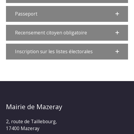
Passeport
Recensement citoyen obligatoire
Inscription sur les listes électorales
Mairie de Mazeray
2, route de Taillebourg,
17400 Mazeray