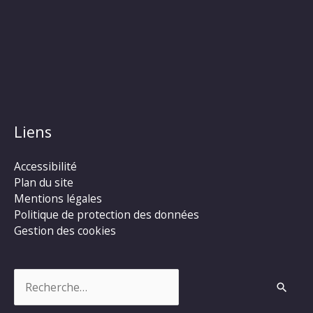
Liens
Accessibilité
Plan du site
Mentions légales
Politique de protection des données
Gestion des cookies
Rechercher :