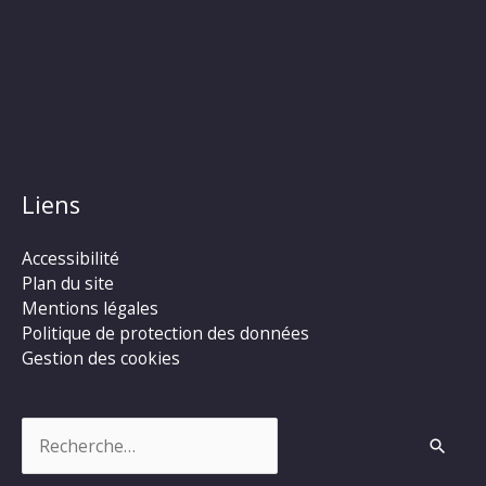
Liens
Accessibilité
Plan du site
Mentions légales
Politique de protection des données
Gestion des cookies
Rechercher :