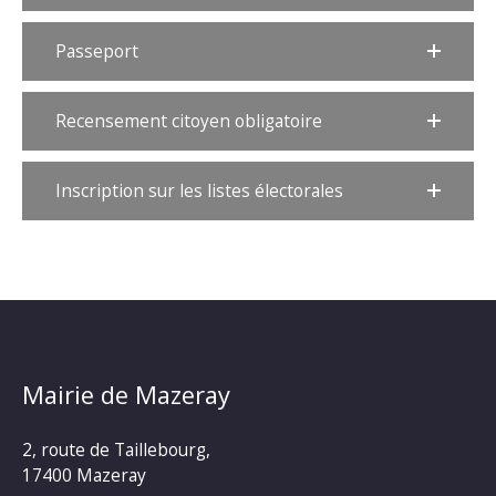
Passeport
Recensement citoyen obligatoire
Inscription sur les listes électorales
Mairie de Mazeray
2, route de Taillebourg,
17400 Mazeray