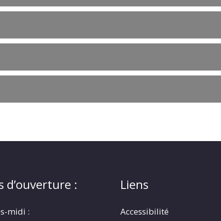
s d’ouverture :
Liens
s-midi :
Accessibilité