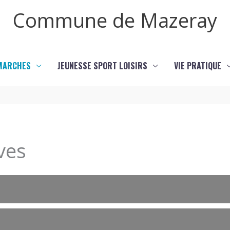
Commune de Mazeray
MARCHES
JEUNESSE SPORT LOISIRS
VIE PRATIQUE
ves