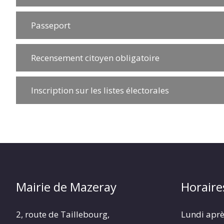
Passeport
Recensement citoyen obligatoire
Inscription sur les listes électorales
Mairie de Mazeray
Horaire
2, route de Taillebourg,
Lundi aprè