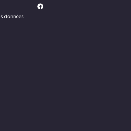
Facebook
es données