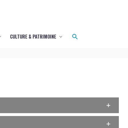
Rechercher
CULTURE & PATRIMOINE