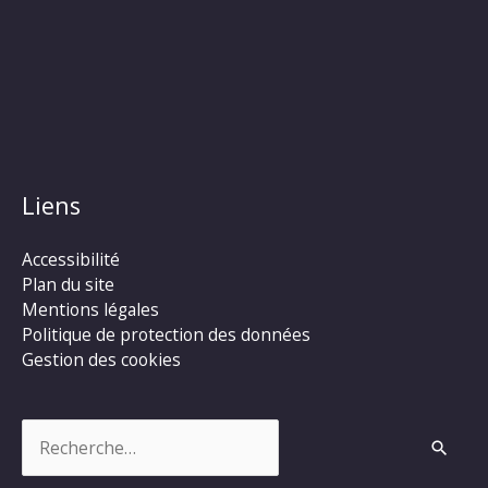
Liens
Accessibilité
Plan du site
Mentions légales
Politique de protection des données
Gestion des cookies
Rechercher :