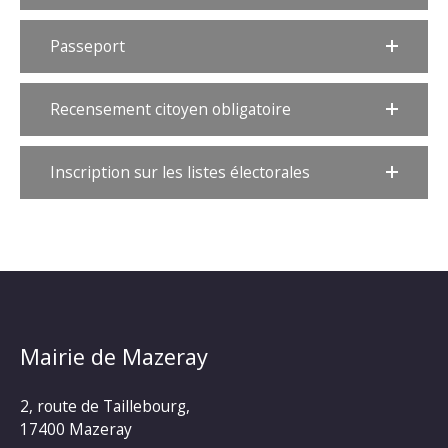
Passeport
Recensement citoyen obligatoire
Inscription sur les listes électorales
Mairie de Mazeray
2, route de Taillebourg,
17400 Mazeray