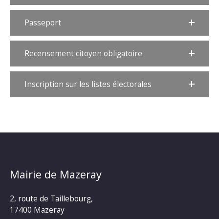
Passeport
Recensement citoyen obligatoire
Inscription sur les listes électorales
Mairie de Mazeray
2, route de Taillebourg,
17400 Mazeray