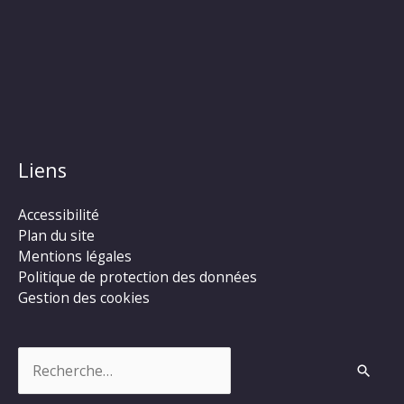
Liens
Accessibilité
Plan du site
Mentions légales
Politique de protection des données
Gestion des cookies
Rechercher :