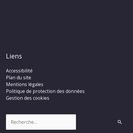
Liens
Accessibilité
Plan du site
Mentions légales
Politique de protection des données
Gestion des cookies
Rechercher :