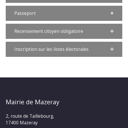
Passeport
Recensement citoyen obligatoire
Inscription sur les listes électorales
Mairie de Mazeray
2, route de Taillebourg,
17400 Mazeray