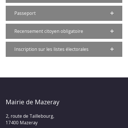
Passeport
Recensement citoyen obligatoire
Inscription sur les listes électorales
Mairie de Mazeray
2, route de Taillebourg,
17400 Mazeray