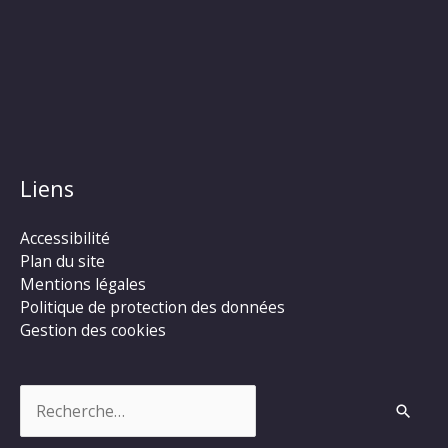
Liens
Accessibilité
Plan du site
Mentions légales
Politique de protection des données
Gestion des cookies
Rechercher :