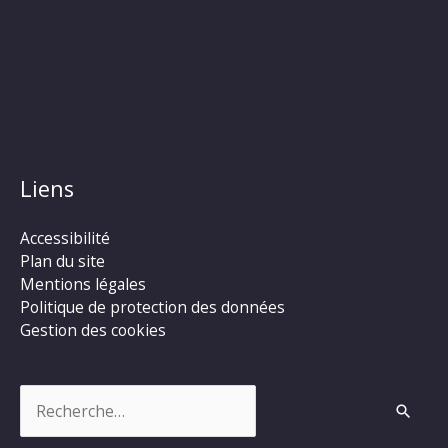
Liens
Accessibilité
Plan du site
Mentions légales
Politique de protection des données
Gestion des cookies
Rechercher :