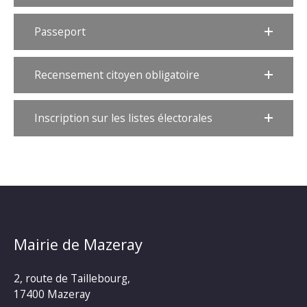
Passeport
Recensement citoyen obligatoire
Inscription sur les listes électorales
Mairie de Mazeray
2, route de Taillebourg,
17400 Mazeray