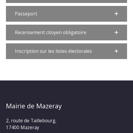
Passeport
Recensement citoyen obligatoire
Inscription sur les listes électorales
Mairie de Mazeray
2, route de Taillebourg,
17400 Mazeray