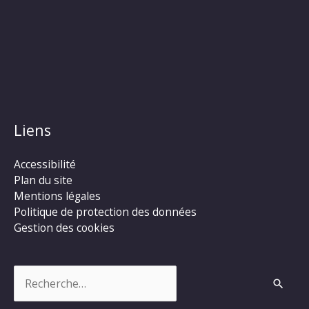
Liens
Accessibilité
Plan du site
Mentions légales
Politique de protection des données
Gestion des cookies
Rechercher :