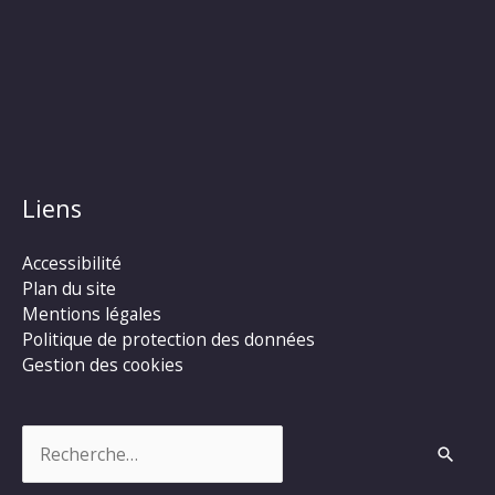
Liens
Accessibilité
Plan du site
Mentions légales
Politique de protection des données
Gestion des cookies
Rechercher :