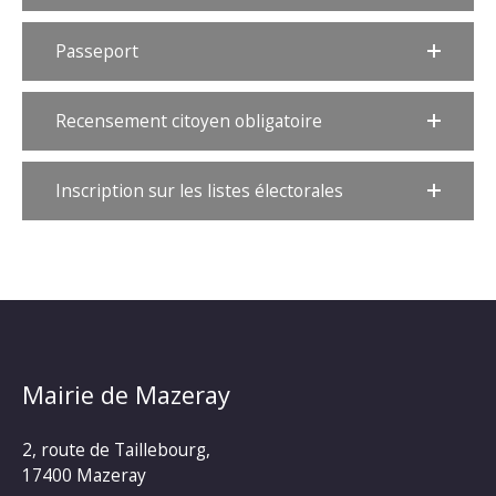
Passeport
Recensement citoyen obligatoire
Inscription sur les listes électorales
Mairie de Mazeray
2, route de Taillebourg,
17400 Mazeray