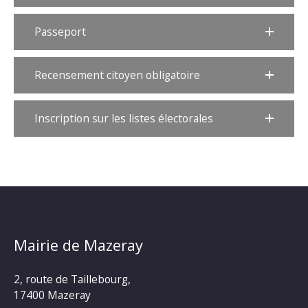
Passeport
Recensement citoyen obligatoire
Inscription sur les listes électorales
Mairie de Mazeray
2, route de Taillebourg,
17400 Mazeray