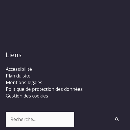
Liens
Accessibilité
Plan du site
Mentions légales
Politique de protection des données
Gestion des cookies
Rechercher :