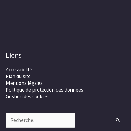
Liens
Accessibilité
Plan du site
Mentions légales
Politique de protection des données
Gestion des cookies
Rechercher :