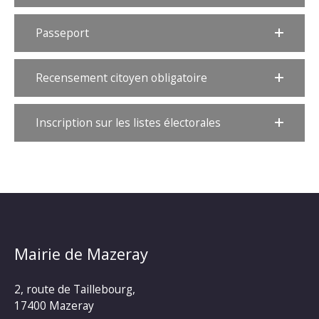
Passeport
Recensement citoyen obligatoire
Inscription sur les listes électorales
Mairie de Mazeray
2, route de Taillebourg,
17400 Mazeray