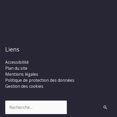
Liens
Accessibilité
Plan du site
Mentions légales
Politique de protection des données
Gestion des cookies
Rechercher :