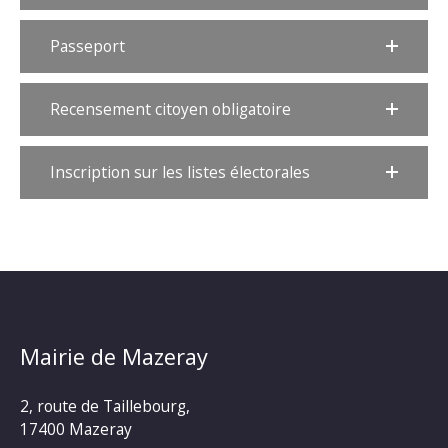
Passeport
Recensement citoyen obligatoire
Inscription sur les listes électorales
Mairie de Mazeray
2, route de Taillebourg,
17400 Mazeray