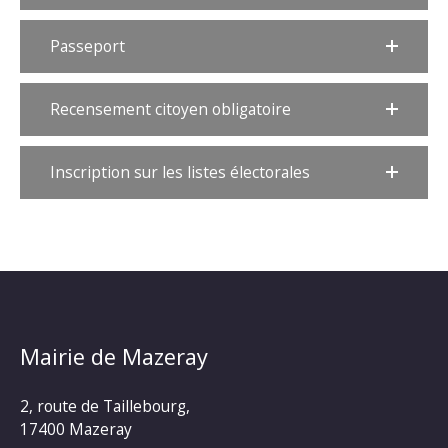
Passeport
Recensement citoyen obligatoire
Inscription sur les listes électorales
Mairie de Mazeray
2, route de Taillebourg,
17400 Mazeray