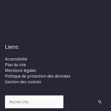
Liens
Accessibilité
Plan du site
Mentions légales
Politique de protection des données
Gestion des cookies
Rechercher :