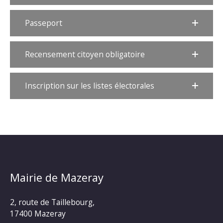
Passeport
Recensement citoyen obligatoire
Inscription sur les listes électorales
Mairie de Mazeray
2, route de Taillebourg,
17400 Mazeray