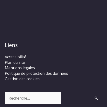
Liens
Accessibilité
Plan du site
Mentions légales
Politique de protection des données
Gestion des cookies
Rechercher :