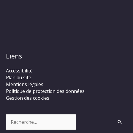
Liens
Accessibilité
Plan du site
Mentions légales
Politique de protection des données
Gestion des cookies
Rechercher :