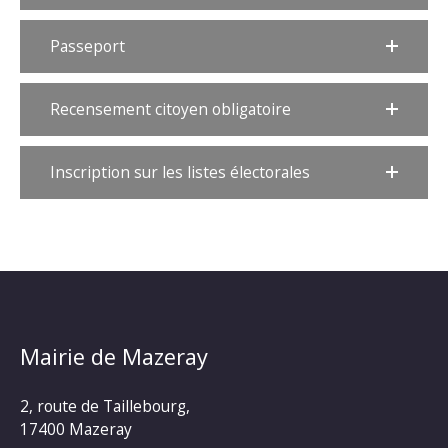
Passeport
Recensement citoyen obligatoire
Inscription sur les listes électorales
Mairie de Mazeray
2, route de Taillebourg,
17400 Mazeray