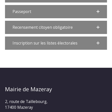
Passeport
Recensement citoyen obligatoire
Inscription sur les listes électorales
Mairie de Mazeray
2, route de Taillebourg,
17400 Mazeray