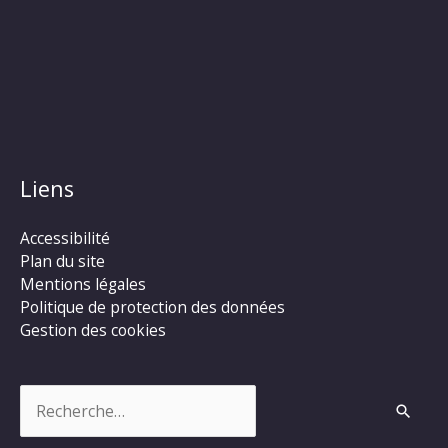
Liens
Accessibilité
Plan du site
Mentions légales
Politique de protection des données
Gestion des cookies
Rechercher :