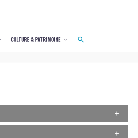
Rechercher
CULTURE & PATRIMOINE