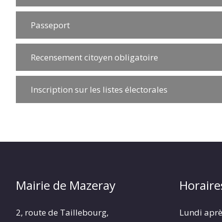
Passeport
Recensement citoyen obligatoire
Inscription sur les listes électorales
Mairie de Mazeray
Horaire
2, route de Taillebourg,
Lundi aprè