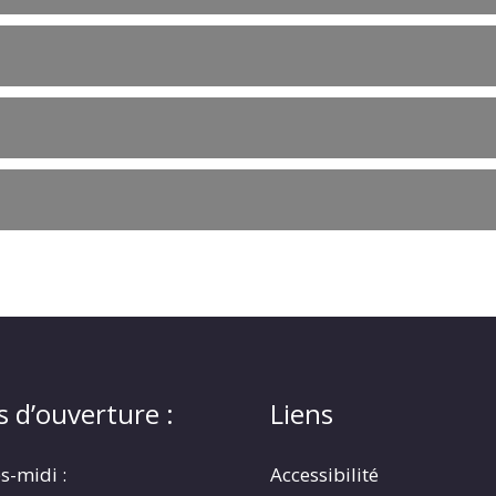
s d’ouverture :
Liens
s-midi :
Accessibilité