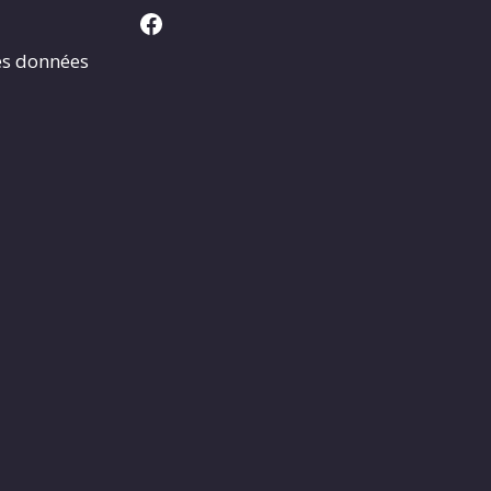
Facebook
es données