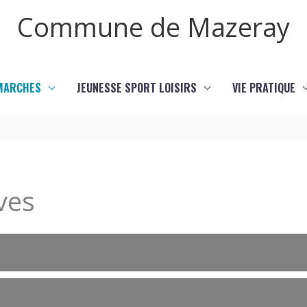
Commune de Mazeray
MARCHES
JEUNESSE SPORT LOISIRS
VIE PRATIQUE
ves