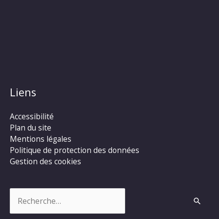
Liens
Accessibilité
Plan du site
Mentions légales
Politique de protection des données
Gestion des cookies
Rechercher :