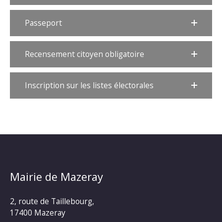
Passeport
Recensement citoyen obligatoire
Inscription sur les listes électorales
Mairie de Mazeray
2, route de Taillebourg,
17400 Mazeray