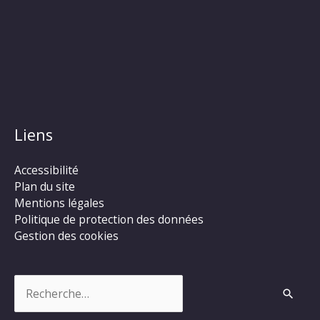
Liens
Accessibilité
Plan du site
Mentions légales
Politique de protection des données
Gestion des cookies
Rechercher :