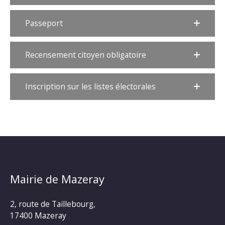
Passeport
Recensement citoyen obligatoire
Inscription sur les listes électorales
Mairie de Mazeray
2, route de Taillebourg,
17400 Mazeray