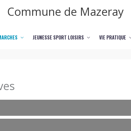
Commune de Mazeray
MARCHES
JEUNESSE SPORT LOISIRS
VIE PRATIQUE
ves