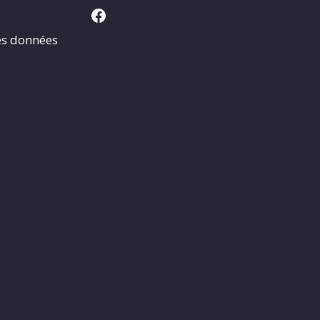
Facebook
es données