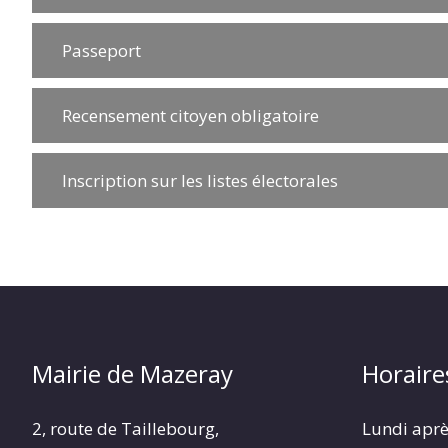
Passeport
Recensement citoyen obligatoire
Inscription sur les listes électorales
Mairie de Mazeray
Horaire
2, route de Taillebourg,
Lundi aprè