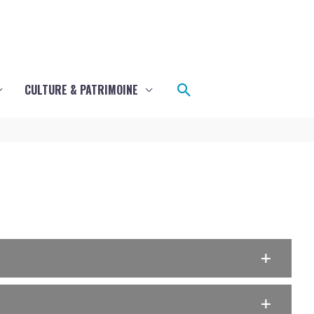
Rechercher
CULTURE & PATRIMOINE