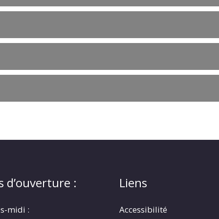
s d’ouverture :
Liens
s-midi :
Accessibilité