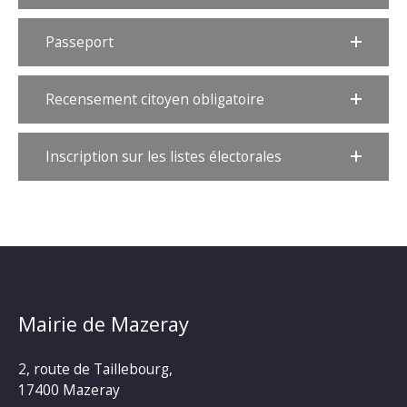
Passeport
Recensement citoyen obligatoire
Inscription sur les listes électorales
Mairie de Mazeray
2, route de Taillebourg,
17400 Mazeray