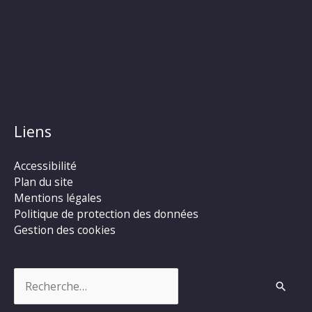
Liens
Accessibilité
Plan du site
Mentions légales
Politique de protection des données
Gestion des cookies
Rechercher :