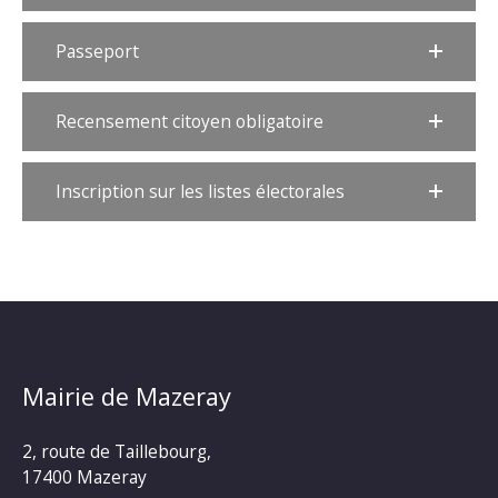
Passeport
Recensement citoyen obligatoire
Inscription sur les listes électorales
Mairie de Mazeray
2, route de Taillebourg,
17400 Mazeray