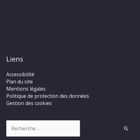
Liens
Accessibilité
Plan du site
Mentions légales
Politique de protection des données
Gestion des cookies
Rechercher :