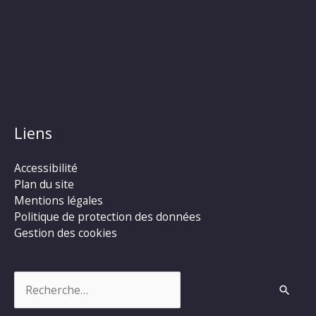
Liens
Accessibilité
Plan du site
Mentions légales
Politique de protection des données
Gestion des cookies
Rechercher :