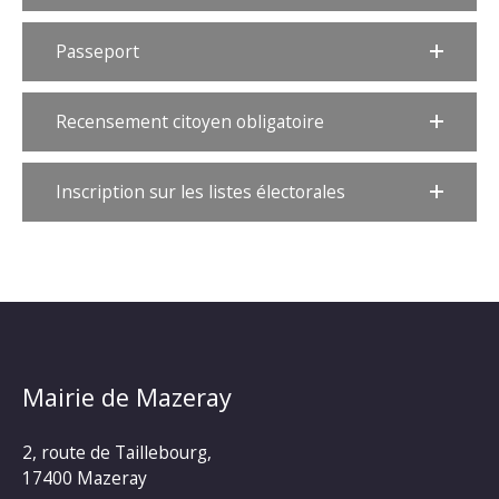
Passeport
Recensement citoyen obligatoire
Inscription sur les listes électorales
Mairie de Mazeray
2, route de Taillebourg,
17400 Mazeray