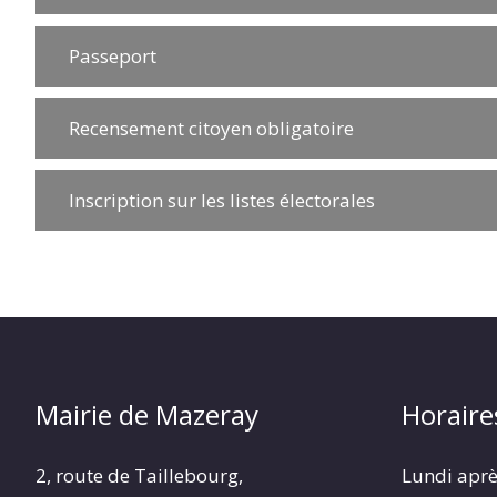
Passeport
Recensement citoyen obligatoire
Inscription sur les listes électorales
Mairie de Mazeray
Horaire
2, route de Taillebourg,
Lundi aprè