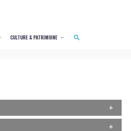
Rechercher
CULTURE & PATRIMOINE