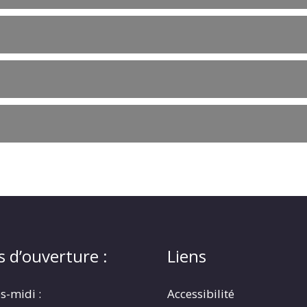
s d’ouverture :
Liens
s-midi :
Accessibilité