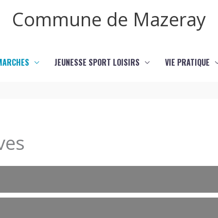
Commune de Mazeray
MARCHES
JEUNESSE SPORT LOISIRS
VIE PRATIQUE
ves