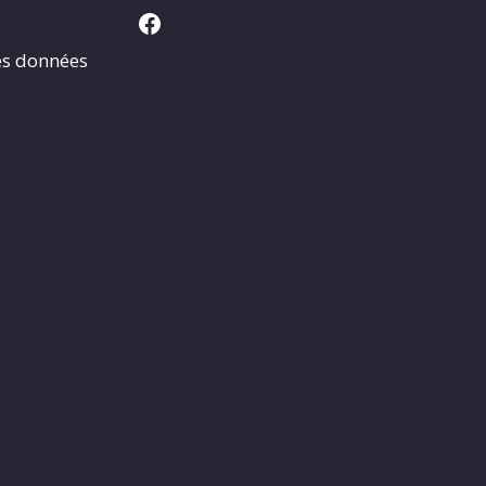
Facebook
es données