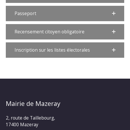
Passeport
Recensement citoyen obligatoire
Inscription sur les listes électorales
Mairie de Mazeray
2, route de Taillebourg,
17400 Mazeray