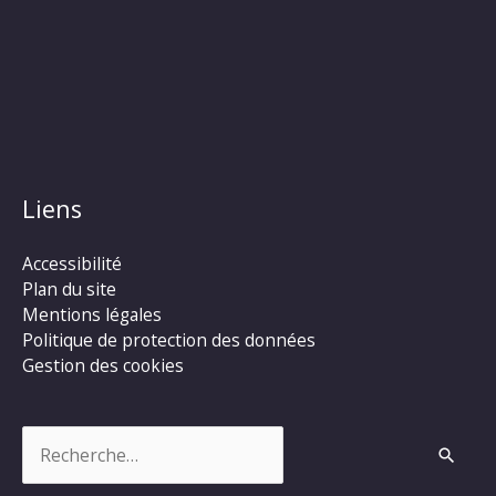
Liens
Accessibilité
Plan du site
Mentions légales
Politique de protection des données
Gestion des cookies
Rechercher :