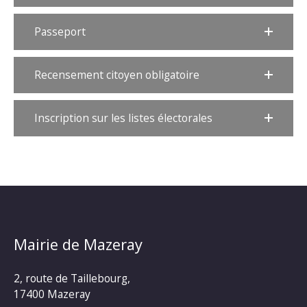
Passeport
Recensement citoyen obligatoire
Inscription sur les listes électorales
Mairie de Mazeray
2, route de Taillebourg,
17400 Mazeray