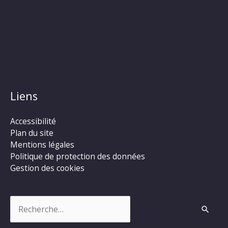
Liens
Accessibilité
Plan du site
Mentions légales
Politique de protection des données
Gestion des cookies
Rechercher :