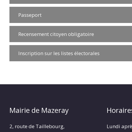
Passeport
Recensement citoyen obligatoire
Inscription sur les listes électorales
Mairie de Mazeray
Horaire
2, route de Taillebourg,
Lundi aprè