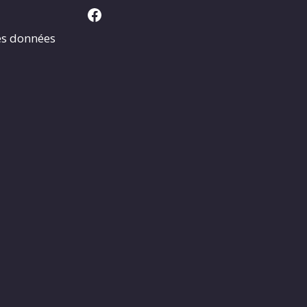
Facebook
es données