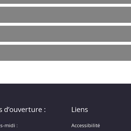
s d’ouverture :
Liens
s-midi :
Accessibilité