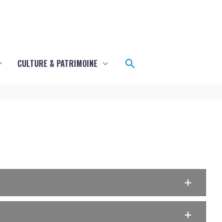
Rechercher
CULTURE & PATRIMOINE