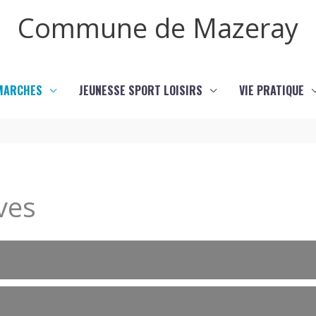
Commune de Mazeray
MARCHES
JEUNESSE SPORT LOISIRS
VIE PRATIQUE
ves