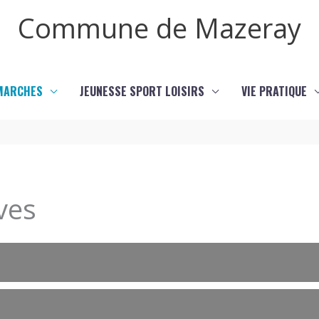
Commune de Mazeray
MARCHES
JEUNESSE SPORT LOISIRS
VIE PRATIQUE
ves