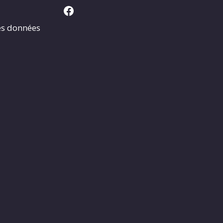
Facebook
es données