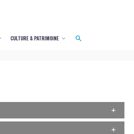
Rechercher
CULTURE & PATRIMOINE