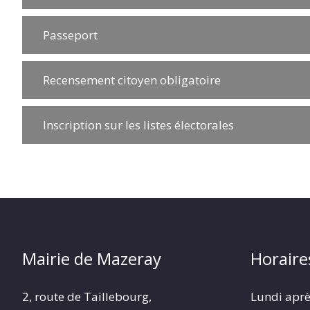
Passeport
Recensement citoyen obligatoire
Inscription sur les listes électorales
Mairie de Mazeray
Horaire
2, route de Taillebourg,
Lundi aprè