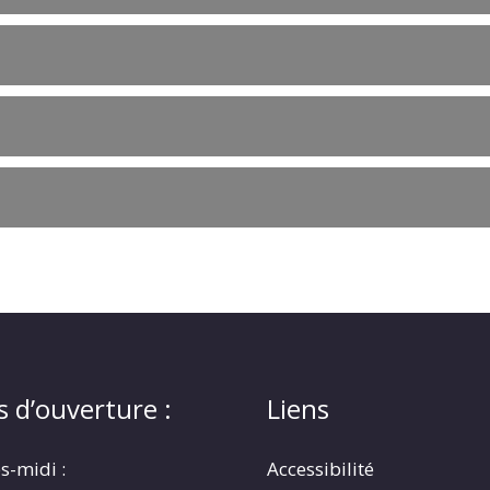
s d’ouverture :
Liens
s-midi :
Accessibilité