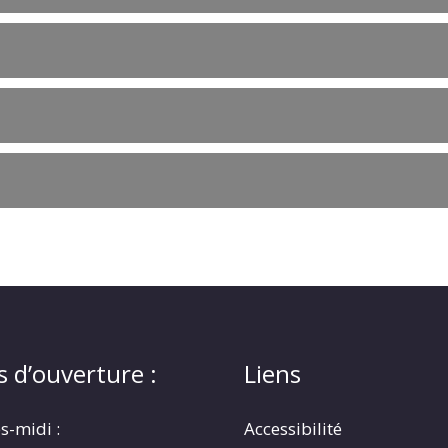
s d’ouverture :
Liens
s-midi :
Accessibilité