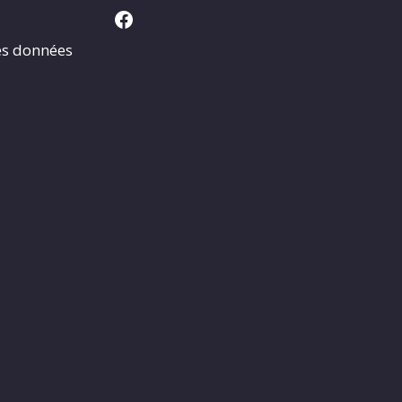
Facebook
es données