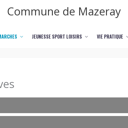
Commune de Mazeray
MARCHES
JEUNESSE SPORT LOISIRS
VIE PRATIQUE
ves