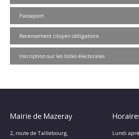
Passeport
Recensement citoyen obligatoire
Inscription sur les listes électorales
Mairie de Mazeray
Horaire
2, route de Taillebourg,
Lundi aprè