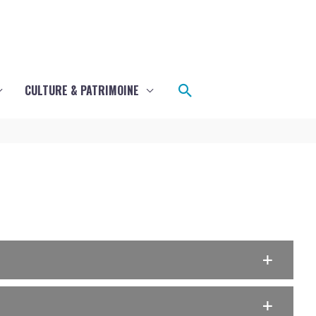
Rechercher
CULTURE & PATRIMOINE