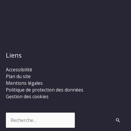
Liens
Accessibilité
Plan du site
Mentions légales
Politique de protection des données
Gestion des cookies
Rechercher :