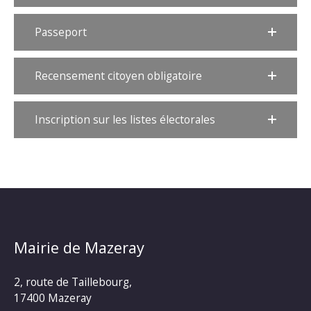
Passeport
Recensement citoyen obligatoire
Inscription sur les listes électorales
Mairie de Mazeray
2, route de Taillebourg,
17400 Mazeray