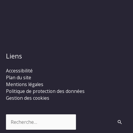
Liens
Accessibilité
Plan du site
Mentions légales
Politique de protection des données
Gestion des cookies
Rechercher :