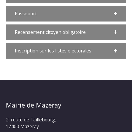
Passeport
Recensement citoyen obligatoire
Inscription sur les listes électorales
Mairie de Mazeray
2, route de Taillebourg,
17400 Mazeray