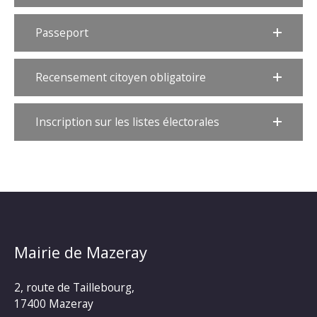
Passeport
Recensement citoyen obligatoire
Inscription sur les listes électorales
Mairie de Mazeray
2, route de Taillebourg,
17400 Mazeray