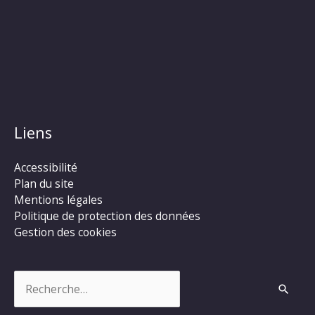
Liens
Accessibilité
Plan du site
Mentions légales
Politique de protection des données
Gestion des cookies
Rechercher :