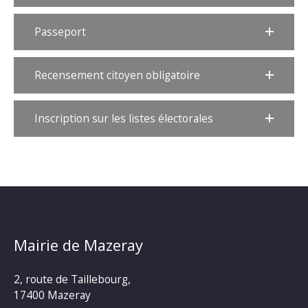
Passeport
Recensement citoyen obligatoire
Inscription sur les listes électorales
Mairie de Mazeray
2, route de Taillebourg,
17400 Mazeray