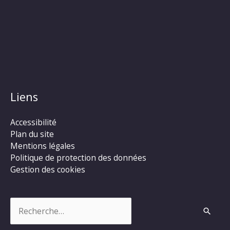
Liens
Accessibilité
Plan du site
Mentions légales
Politique de protection des données
Gestion des cookies
Rechercher :