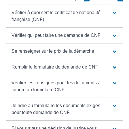
Vérifier à quoi sert le certificat de nationalité
française (CNF)
Vérifier qui peut faire une demande de CNF
Se renseigner sur le prix de la démarche
Remplir le formulaire de demande de CNF
Vérifier les consignes pour les documents à
joindre au formulaire CNF
Joindre au formulaire les documents exigés
pour toute demande de CNF
Si vous avez une décision de justice vous