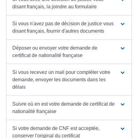
disant français, la joindre au formulaire
Si vous n'avez pas de décision de justice vous
disant français, fournir d'autres documents
Déposer ou envoyer votre demande de
certificat de nationalité française
Si vous recevez un mail pour compléter votre
demande, envoyer les documents dans les
délais
Suivre où en est votre demande de certificat de
nationalité française
Si votre demande de CNF est acceptée,
conserver l'original du certificat