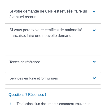
Si votre demande de CNF est refusée, faire un
éventuel recours
Si vous perdez votre certificat de nationalité
française, faire une nouvelle demande
Textes de référence
Services en ligne et formulaires
Questions ? Réponses !
Traduction d'un document : comment trouver un