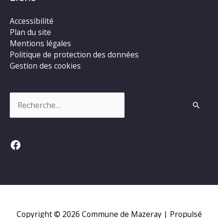
Accessibilité
Plan du site
Mentions légales
Politique de protection des données
Gestion des cookies
Rechercher :
Facebook
Copyright © 2026
Commune de Mazeray
| Propulsé