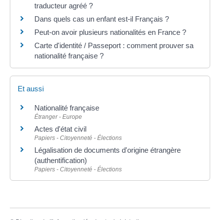
traducteur agréé ?
Dans quels cas un enfant est-il Français ?
Peut-on avoir plusieurs nationalités en France ?
Carte d'identité / Passeport : comment prouver sa
nationalité française ?
Et aussi
Nationalité française
Étranger - Europe
Actes d'état civil
Papiers - Citoyenneté - Élections
Légalisation de documents d'origine étrangère
(authentification)
Papiers - Citoyenneté - Élections