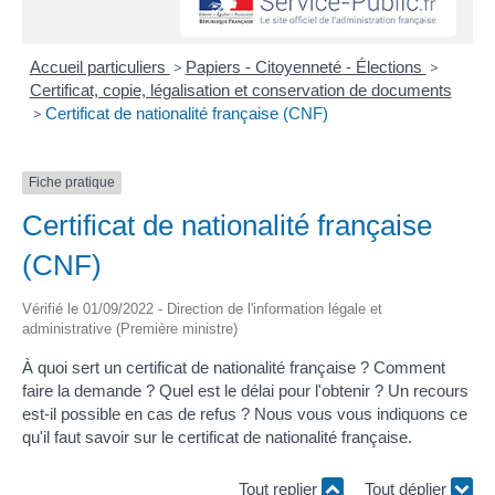
Accueil particuliers
>
Papiers - Citoyenneté - Élections
>
Certificat, copie, légalisation et conservation de documents
>
Certificat de nationalité française (CNF)
Fiche pratique
Certificat de nationalité française
(CNF)
Vérifié le 01/09/2022 - Direction de l'information légale et
administrative (Première ministre)
À quoi sert un certificat de nationalité française ? Comment
faire la demande ? Quel est le délai pour l'obtenir ? Un recours
est-il possible en cas de refus ? Nous vous vous indiquons ce
qu'il faut savoir sur le certificat de nationalité française.
Tout replier
Tout déplier