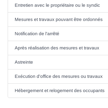
Entretien avec le propriétaire ou le syndic
Mesures et travaux pouvant être ordonnés
Notification de l'arrêté
Après réalisation des mesures et travaux
Astreinte
Exécution d'office des mesures ou travaux
Hébergement et relogement des occupants