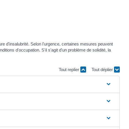
re d'insalubrité. Selon l'urgence, certaines mesures peuvent
itions d'occupation. S'il s'agit d'un problème de solidité, la
Tout replier
Tout déplier