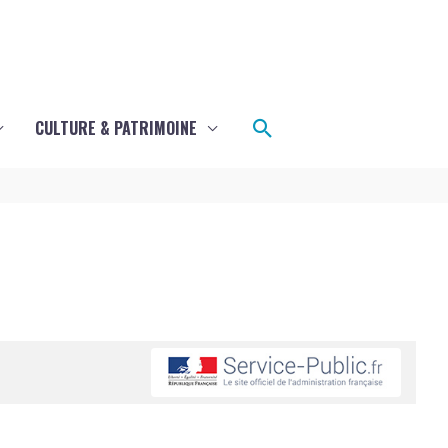
Rechercher
CULTURE & PATRIMOINE