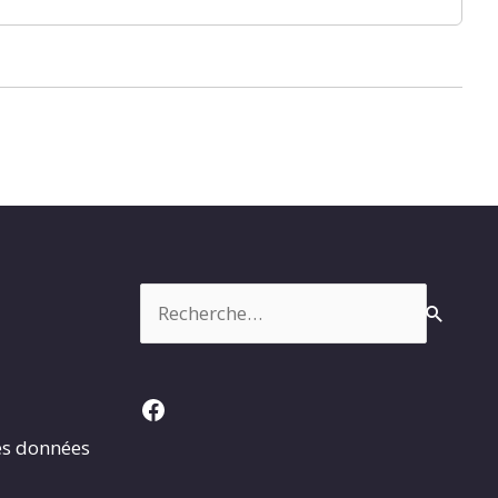
Rechercher :
Facebook
es données