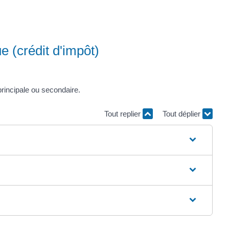
e (crédit d'impôt)
principale ou secondaire.
Tout replier
Tout déplier