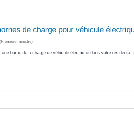
 bornes de charge pour véhicule électriqu
 (Première ministre)
ler une borne de recharge de véhicule électrique dans votre résidence 