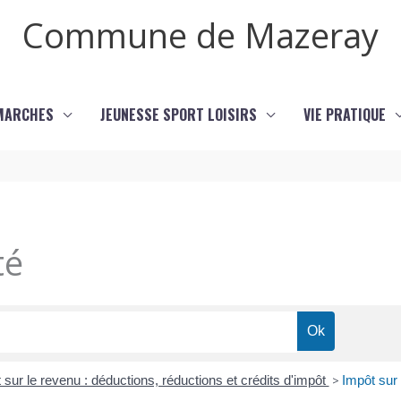
Commune de Mazeray
MARCHES
JEUNESSE SPORT LOISIRS
VIE PRATIQUE
té
 sur le revenu : déductions, réductions et crédits d'impôt
>
Impôt sur 