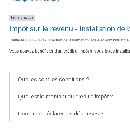
Fiche pratique
Impôt sur le revenu - Installation de
Vérifié le 08/06/2023 - Direction de l'information légale et administrative
Vous pouvez bénéficier d'un crédit d'impôt si vous faites instal
Quelles sont les conditions ?
Quel est le montant du crédit d'impôt ?
Comment déclarer les dépenses ?