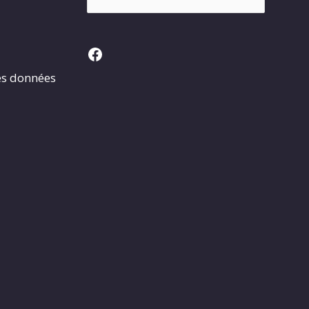
Facebook
es données