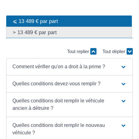
⩽ 13 489 € par part
> 13 489 € par part
Tout replier
Tout déplier
Comment vérifier qu'on a droit à la prime ?
Quelles conditions devez-vous remplir ?
Quelles conditions doit remplir le véhicule
ancien à détruire ?
Quelles conditions doit remplir le nouveau
véhicule ?