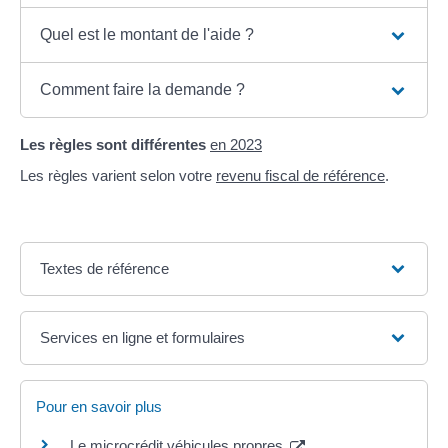
Quel est le montant de l'aide ?
Comment faire la demande ?
Les règles sont différentes
en 2023
Les règles varient selon votre
revenu fiscal de référence
.
Textes de référence
Services en ligne et formulaires
Pour en savoir plus
Le microcrédit véhicules propres