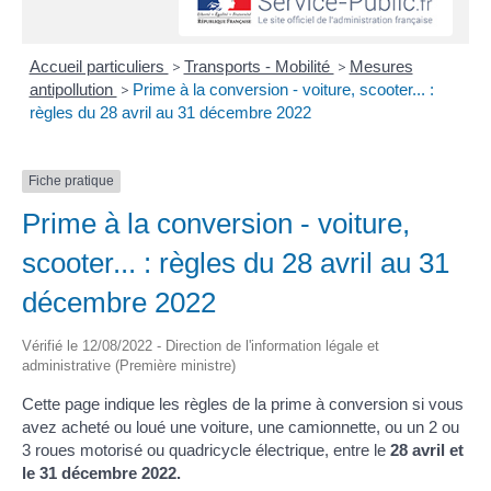
Accueil particuliers
>
Transports - Mobilité
>
Mesures
antipollution
>
Prime à la conversion - voiture, scooter... :
règles du 28 avril au 31 décembre 2022
Fiche pratique
Prime à la conversion - voiture,
scooter... : règles du 28 avril au 31
décembre 2022
Vérifié le 12/08/2022 - Direction de l'information légale et
administrative (Première ministre)
Cette page indique les règles de la prime à conversion si vous
avez acheté ou loué une voiture, une camionnette, ou un 2 ou
3 roues motorisé ou quadricycle électrique, entre le
28 avril et
le 31 décembre 2022.