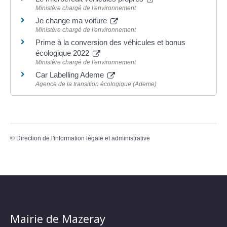
Ministère chargé de l'environnement
Je change ma voiture
Ministère chargé de l'environnement
Prime à la conversion des véhicules et bonus
écologique 2022
Ministère chargé de l'environnement
Car Labelling Ademe
Agence de la transition écologique (Ademe)
©
Direction de l'information légale et administrative
Mairie de Mazeray