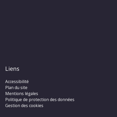
Liens
Accessibilité
Plan du site
Mentions légales
Politique de protection des données
Gestion des cookies