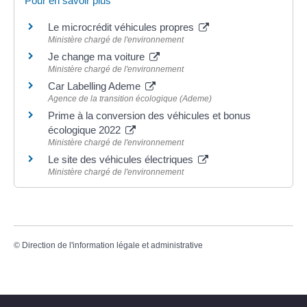
Pour en savoir plus
Le microcrédit véhicules propres
Ministère chargé de l'environnement
Je change ma voiture
Ministère chargé de l'environnement
Car Labelling Ademe
Agence de la transition écologique (Ademe)
Prime à la conversion des véhicules et bonus
écologique 2022
Ministère chargé de l'environnement
Le site des véhicules électriques
Ministère chargé de l'environnement
©
Direction de l'information légale et administrative