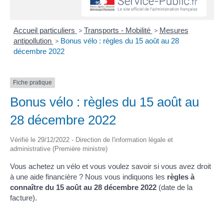
Accueil particuliers
>
Transports - Mobilité
>
Mesures
antipollution
>
Bonus vélo : règles du 15 août au 28
décembre 2022
Fiche pratique
Bonus vélo : règles du 15 août au
28 décembre 2022
Vérifié le 29/12/2022 - Direction de l'information légale et
administrative (Première ministre)
Vous achetez un vélo et vous voulez savoir si vous avez droit
à une aide financière ? Nous vous indiquons les
règles à
connaître du 15 août au 28 décembre 2022
(date de la
facture).