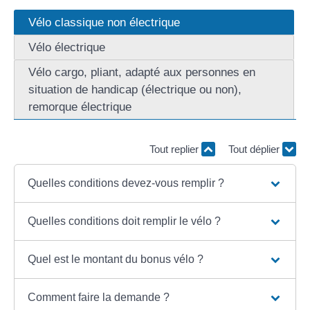
Vélo classique non électrique
Vélo électrique
Vélo cargo, pliant, adapté aux personnes en
situation de handicap (électrique ou non),
remorque électrique
Tout replier
Tout déplier
Quelles conditions devez-vous remplir ?
Quelles conditions doit remplir le vélo ?
Quel est le montant du bonus vélo ?
Comment faire la demande ?