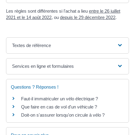
Les règles sont différentes si l'achat a lieu
entre le 26 juillet
2021 et le 14 août 2022
, ou
depuis le 29 décembre 2022
.
Textes de référence
Services en ligne et formulaires
Questions ? Réponses !
Faut-il immatriculer un vélo électrique ?
Que faire en cas de vol d'un véhicule ?
Doit-on s'assurer lorsqu'on circule à vélo ?