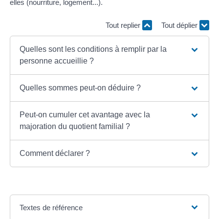
elles (nourriture, logement...).
Tout replier
Tout déplier
Quelles sont les conditions à remplir par la
personne accueillie ?
Quelles sommes peut-on déduire ?
Peut-on cumuler cet avantage avec la
majoration du quotient familial ?
Comment déclarer ?
Textes de référence