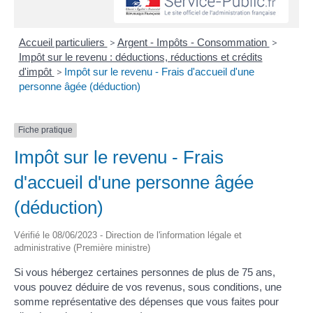
Accueil particuliers
>
Argent - Impôts - Consommation
>
Impôt sur le revenu : déductions, réductions et crédits
d'impôt
>
Impôt sur le revenu - Frais d'accueil d'une
personne âgée (déduction)
Fiche pratique
Impôt sur le revenu - Frais
d'accueil d'une personne âgée
(déduction)
Vérifié le 08/06/2023 - Direction de l'information légale et
administrative (Première ministre)
Si vous hébergez certaines personnes de plus de 75 ans,
vous pouvez déduire de vos revenus, sous conditions, une
somme représentative des dépenses que vous faites pour