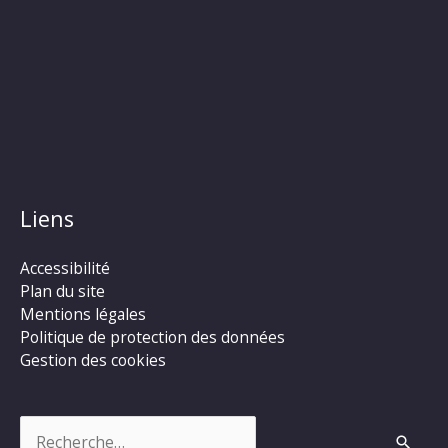
Liens
Accessibilité
Plan du site
Mentions légales
Politique de protection des données
Gestion des cookies
Rechercher :