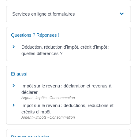
Services en ligne et formulaires
Questions ? Réponses !
Déduction, réduction d'impôt, crédit d'impôt :
quelles différences ?
Et aussi
Impôt sur le revenu : déclaration et revenus à
déclarer
Argent - Impôts - Consommation
Impôt sur le revenu : déductions, réductions et
crédits d'impôt
Argent - Impôts - Consommation