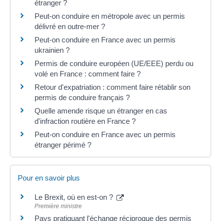
étranger ?
Peut-on conduire en métropole avec un permis
délivré en outre-mer ?
Peut-on conduire en France avec un permis
ukrainien ?
Permis de conduire européen (UE/EEE) perdu ou
volé en France : comment faire ?
Retour d'expatriation : comment faire rétablir son
permis de conduire français ?
Quelle amende risque un étranger en cas
d'infraction routière en France ?
Peut-on conduire en France avec un permis
étranger périmé ?
Pour en savoir plus
Le Brexit, où en est-on ?
Première ministre
Pays pratiquant l'échange réciproque des permis