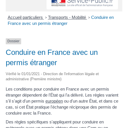
Accueil particuliers
>
Transports - Mobilité
>
Conduire en
France avec un permis étranger
Dossier
Conduire en France avec un
permis étranger
Vérifié le 01/01/2021 - Direction de l'information légale et
administrative (Première ministre)
Les conditions pour conduire en France avec un permis
étranger dépendent de l'État qui l'a délivré. Les règles varient
s'il s'agit d'un permis
européen
ou d'un autre État, et dans ce
cas, si cet État pratique l'échange réciproque des permis de
conduire avec la France.
Des règles spécifiques s'appliquent pour conduire en
métropole avec un permis obtenu dans une
Com
ou en