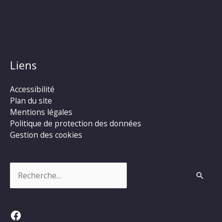
Liens
Accessibilité
Plan du site
Mentions légales
Politique de protection des données
Gestion des cookies
Rechercher :
Facebook