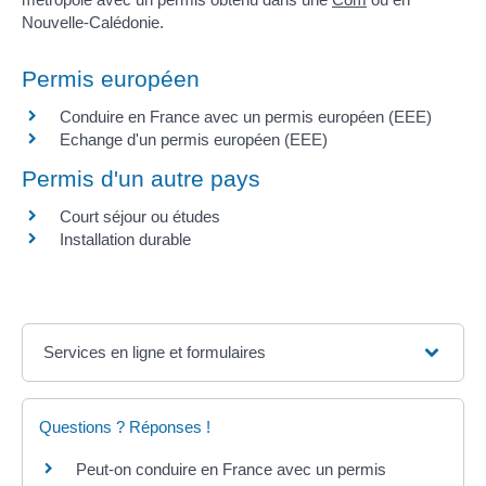
Nouvelle-Calédonie.
Permis européen
Conduire en France avec un permis européen (EEE)
Echange d'un permis européen (EEE)
Permis d'un autre pays
Court séjour ou études
Installation durable
Services en ligne et formulaires
Questions ? Réponses !
Peut-on conduire en France avec un permis