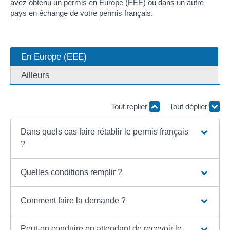
avez obtenu un permis en Europe (EEE) ou dans un autre
pays en échange de votre permis français.
En Europe (EEE)
Ailleurs
Tout replier
Tout déplier
Dans quels cas faire rétablir le permis français
?
Quelles conditions remplir ?
Comment faire la demande ?
Peut-on conduire en attendant de recevoir le