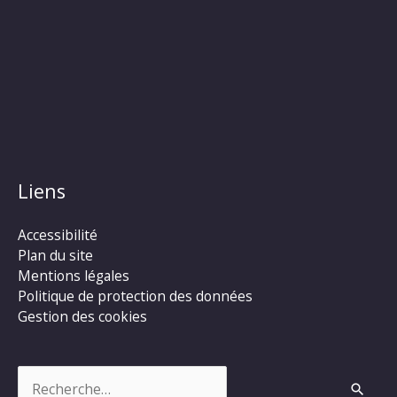
Liens
Accessibilité
Plan du site
Mentions légales
Politique de protection des données
Gestion des cookies
Rechercher :