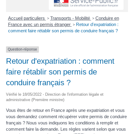
Accueil particuliers
>
Transports - Mobilité
>
Conduire en
France avec un permis étranger
>
Retour d'expatriation :
comment faire rétablir son permis de conduire français ?
Question-réponse
Retour d'expatriation : comment
faire rétablir son permis de
conduire français ?
Vérifié le 18/05/2022 - Direction de l'information légale et
administrative (Première ministre)
Vous êtes de retour en France après une expatriation et vous
vous demandez comment récupérer votre permis de conduire
français ? Nous vous indiquons les conditions à remplir et
comment faire la demande. Les règles varient selon que vous