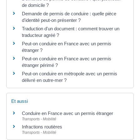
de domicile ?
Demande de permis de conduire : quelle pièce
d'identité peut-on présenter ?
Traduction d'un document : comment trouver un
traducteur agréé ?
Peut-on conduire en France avec un permis
étranger ?
Peut-on conduire en France avec un permis
étranger périmé ?
Peut-on conduire en métropole avec un permis
délivré en outre-mer ?
Et aussi
Conduire en France avec un permis étranger
Transports - Mobilité
Infractions routières
Transports - Mobilité