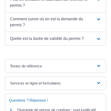
permis ?
Comment suivre où en est la demande du
permis ?
Quelle est la durée de validité du permis ?
Textes de référence
Services en ligne et formulaires
Questions ? Réponses !
Demande de permis de conduire : quel justificatif