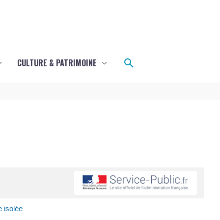
Rechercher
CULTURE & PATRIMOINE
e isolée