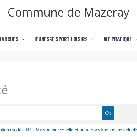
Commune de Mazeray
MARCHES
JEUNESSE SPORT LOISIRS
VIE PRATIQUE
té
tion modèle H1 - Maison individuelle et autre construction individuell