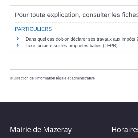
Pour toute explication, consulter les fiche
PARTICULIERS
Dans quel cas doit-on déclarer ses travaux aux impôts 
Taxe foncière sur les propriétés bâties (TFPB)
©
Direction de l'information légale et administrative
Mairie de Mazeray
Horaire