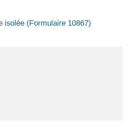
le isolée (Formulaire 10867)