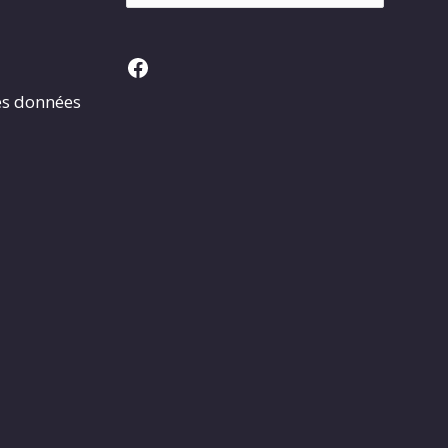
Facebook
es données