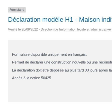
Formulaire
Déclaration modèle H1 - Maison indiv
Vérifié le 20/09/2022 - Direction de l'information légale et administrative
Formulaire disponible uniquement en français.
Permet de déclarer une construction nouvelle ou une reconstruc
La déclaration doit être déposée au plus tard 90 jours après la
Accès à la notice 50425.